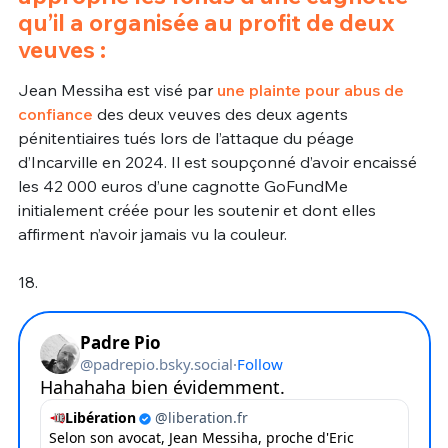
qu’il a organisée au profit de deux
veuves :
Jean Messiha est visé par
une plainte pour abus de
confiance
des deux veuves des deux agents
pénitentiaires tués lors de l’attaque du péage
d’Incarville en 2024. Il est soupçonné d’avoir encaissé
les 42 000 euros d’une cagnotte GoFundMe
initialement créée pour les soutenir et dont elles
affirment n’avoir jamais vu la couleur.
18.