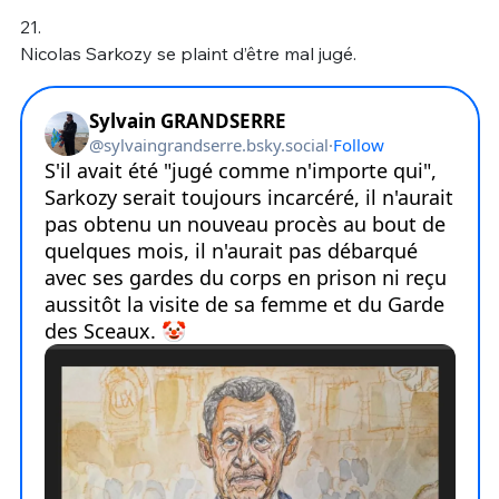
21.
Nicolas Sarkozy se plaint d’être mal jugé.