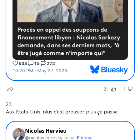
81
1
22.
Aux États-Unis, plus c’est grossier, plus ça passe.