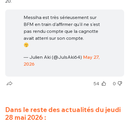
20.
Messiha est très sérieusement sur
BFM en train d'affirmer qu'il ne s'est
pas rendu compte que la cagnotte
avait atterri sur son compte.
— Julien Aki (@JulsAki64)
May 27,
2026
54
0
Dans le reste des actualités du jeudi
28 mai 2026 :