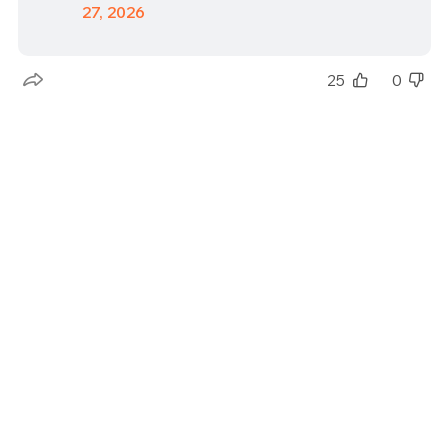
27, 2026
25
0