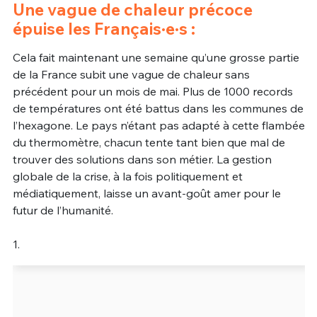
Une vague de chaleur précoce
Un Thread
épuise les Français·e·s :
Cela fait maintenant une semaine qu’une grosse partie
C'EST PARTI
de la France subit une vague de chaleur sans
précédent pour un mois de mai. Plus de 1000 records
de températures ont été battus dans les communes de
l’hexagone. Le pays n’étant pas adapté à cette flambée
du thermomètre, chacun tente tant bien que mal de
trouver des solutions dans son métier. La gestion
globale de la crise, à la fois politiquement et
médiatiquement, laisse un avant-goût amer pour le
futur de l’humanité.
1.