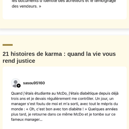
21 histoires de karma : quand la vie vous
rend justice