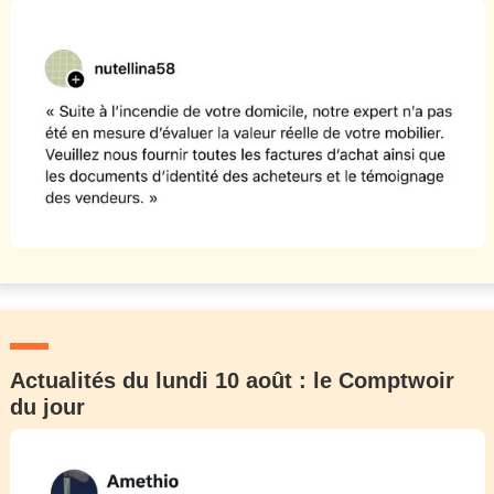
Actualités du lundi 10 août : le Comptwoir
du jour