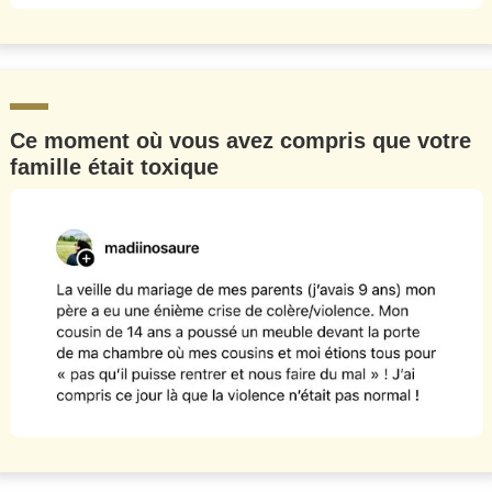
Ce moment où vous avez compris que votre
famille était toxique