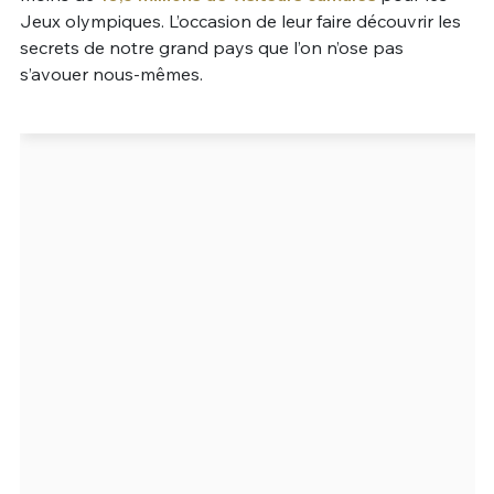
Jeux olympiques. L’occasion de leur faire découvrir les
Un Thread
secrets de notre grand pays que l’on n’ose pas
s’avouer nous-mêmes.
C'EST PARTI