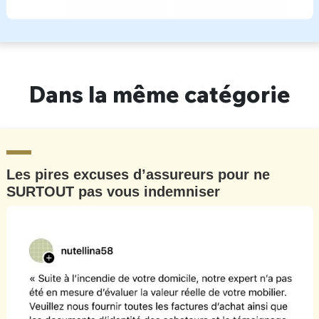
Dans la même catégorie
Les pires excuses d’assureurs pour ne
SURTOUT pas vous indemniser