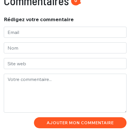
Commentaires
0
Rédigez votre commentaire
AJOUTER MON COMMENTAIRE