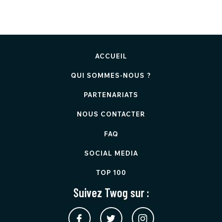
ACCUEIL
QUI SOMMES-NOUS ?
PARTENARIATS
NOUS CONTACTER
FAQ
SOCIAL MEDIA
TOP 100
Suivez Twog sur :