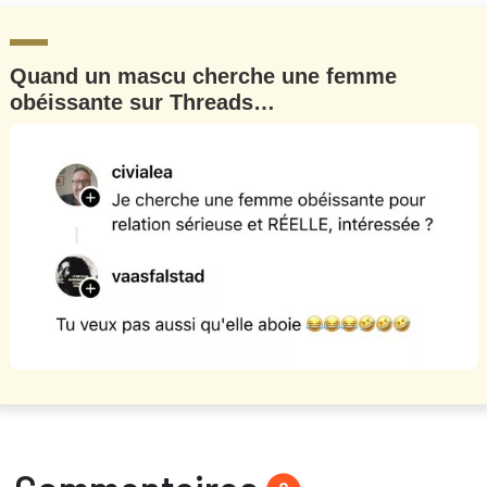
Quand un mascu cherche une femme
obéissante sur Threads…