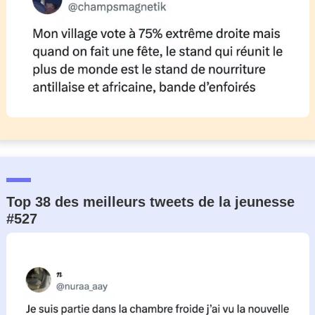
Top 38 des meilleurs tweets de la jeunesse
#527