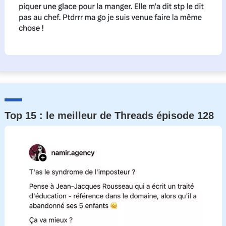
Top 15 : le meilleur de Threads épisode 128