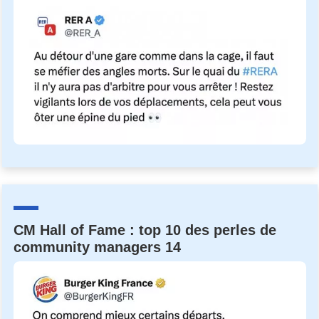
CM Hall of Fame : top 10 des perles de
community managers 14