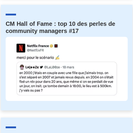
CM Hall of Fame : top 10 des perles de
community managers #17