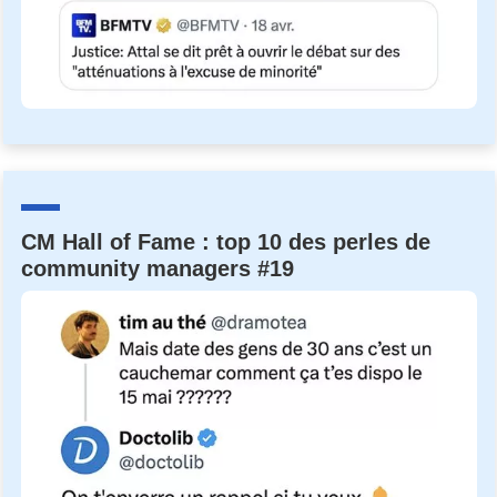
Un Thread
C'EST PARTI
CM Hall of Fame : top 10 des perles de
community managers #19