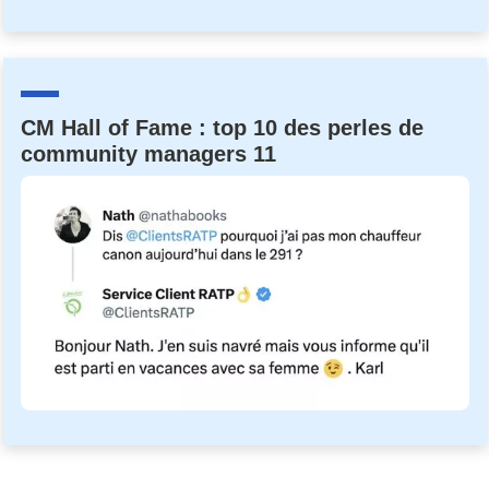
CM Hall of Fame : top 10 des perles de
community managers 11