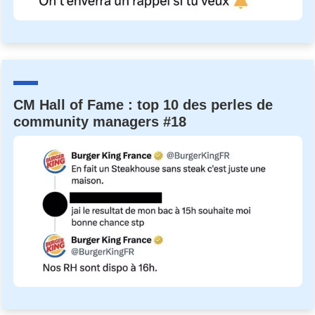
CM Hall of Fame : top 10 des perles de
community managers #18