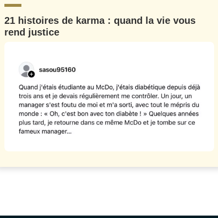
21 histoires de karma : quand la vie vous
rend justice