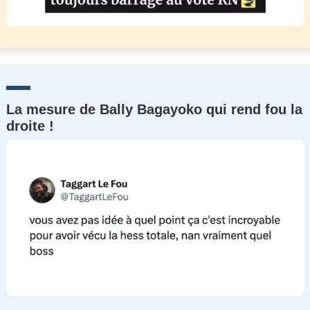
La mesure de Bally Bagayoko qui rend fou la
droite !