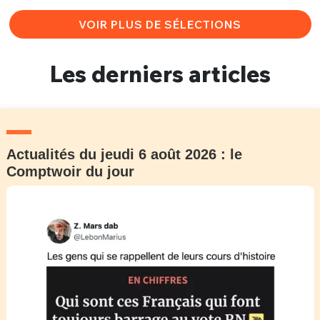
VOIR PLUS DE SÉLECTIONS
Les derniers articles
Actualités du jeudi 6 août 2026 : le
Comptwoir du jour