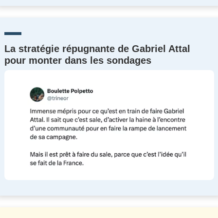
La stratégie répugnante de Gabriel Attal
pour monter dans les sondages