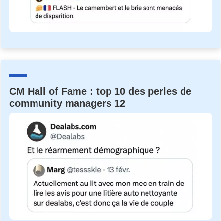
CM Hall of Fame : top 10 des perles de
community managers 12