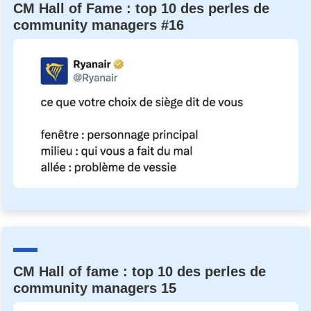
CM Hall of Fame : top 10 des perles de
community managers #16
CM Hall of fame : top 10 des perles de
community managers 15