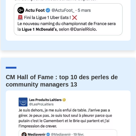
CM Hall of Fame : top 10 des perles de
community managers 13