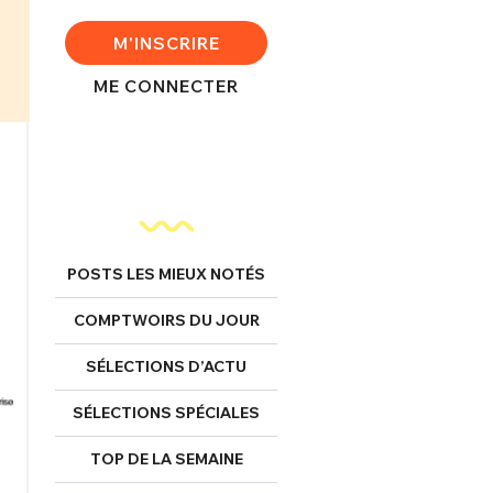
M'INSCRIRE
ME CONNECTER
POSTS LES MIEUX NOTÉS
COMPTWOIRS DU JOUR
SÉLECTIONS D’ACTU
SÉLECTIONS SPÉCIALES
TOP DE LA SEMAINE