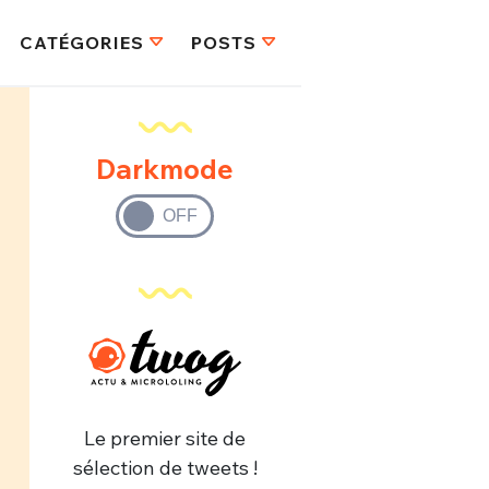
CATÉGORIES
POSTS
Darkmode
Le premier site de
sélection de tweets !