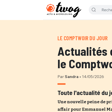
LE COMPTWOIR DU JOUR
Actualités 
le Comptwo
Par
Sandra
•
14/05/2026
Toute l'actualité du 
Une nouvelle peine de pr
affair pour Emmanuel Ma