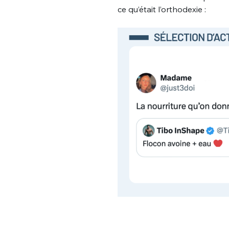
ce qu’était l’orthodexie :