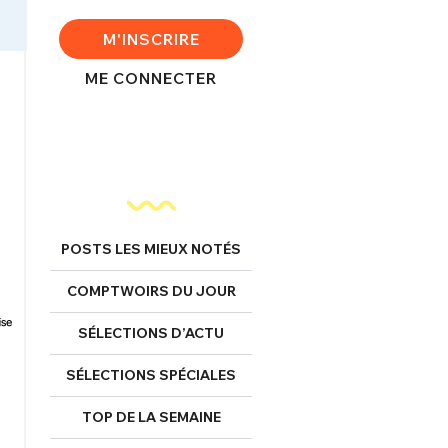
M'INSCRIRE
ME CONNECTER
POSTS LES MIEUX NOTÉS
COMPTWOIRS DU JOUR
SÉLECTIONS D’ACTU
SÉLECTIONS SPÉCIALES
TOP DE LA SEMAINE