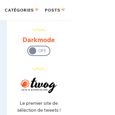
CATÉGORIES
POSTS
Darkmode
Le premier site de
sélection de tweets !