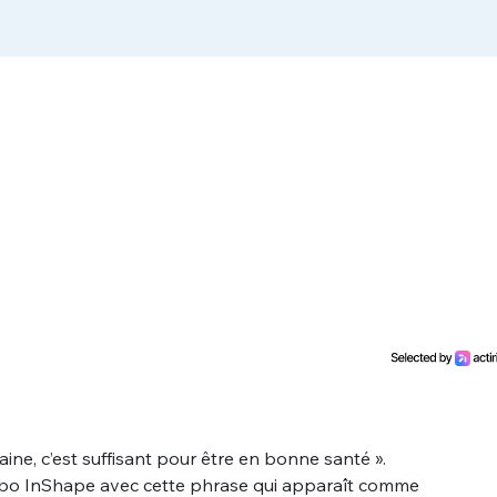
ine, c’est suffisant pour être en bonne santé ».
Tibo InShape avec cette phrase qui apparaît comme