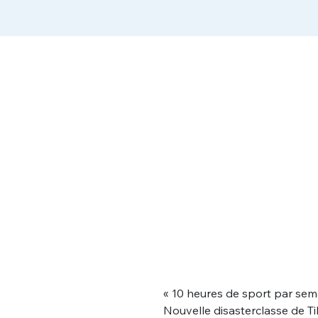
« 10 heures de sport par sema
Nouvelle disasterclasse de 