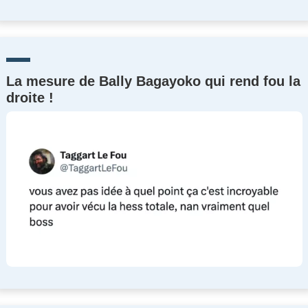
La mesure de Bally Bagayoko qui rend fou la
droite !