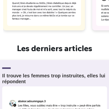
Les derniers articles
Il trouve les femmes trop instruites, elles lui
répondent