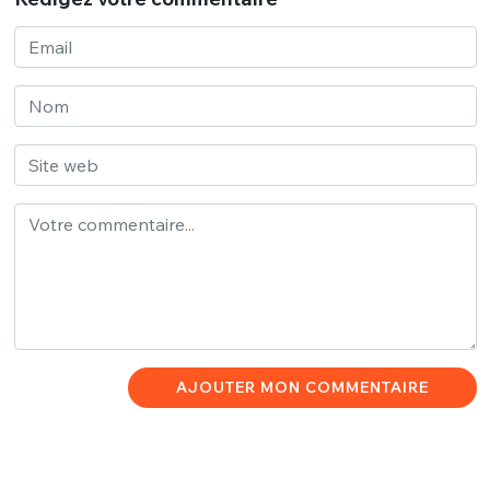
AJOUTER MON COMMENTAIRE