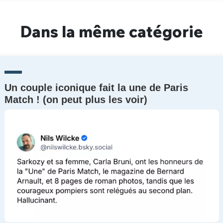
Dans la même catégorie
Un couple iconique fait la une de Paris
Match ! (on peut plus les voir)