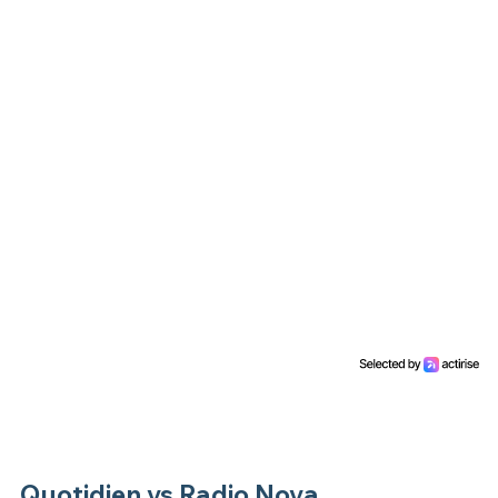
Quotidien vs Radio Nova