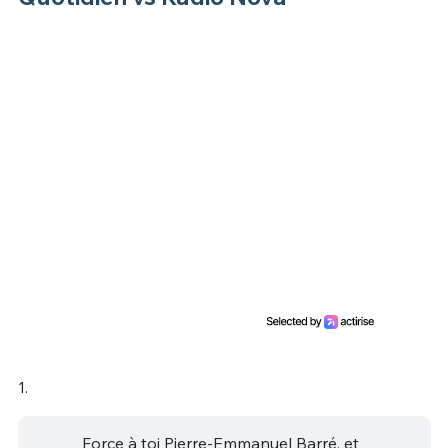
1.
Force à toi Pierre-Emmanuel Barré, et