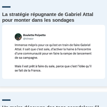
La stratégie répugnante de Gabriel Attal
pour monter dans les sondages