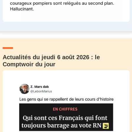
Actualités du jeudi 6 août 2026 : le
Comptwoir du jour