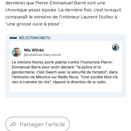
dernière) que Pierre-Emmanuel Barré sort une
chronique assez épicée. La dernière fois, c’est lorsqu’il
comparaît le ministre de l’Intérieur Laurent Nuñez à
“une grosse cuve à pisse” :
Partager l'article