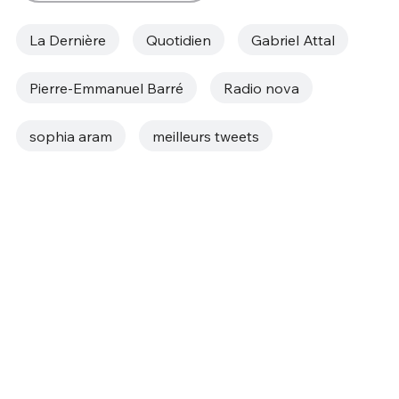
La Dernière
Quotidien
Gabriel Attal
Pierre-Emmanuel Barré
Radio nova
sophia aram
meilleurs tweets