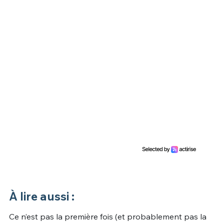
À lire aussi :
Ce n’est pas la première fois (et probablement pas la