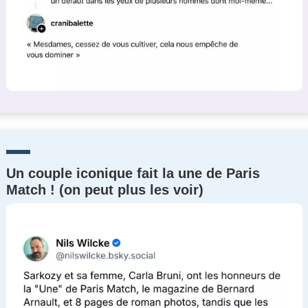
Un couple iconique fait la une de Paris
Match ! (on peut plus les voir)