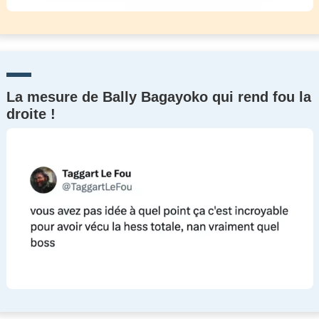
La mesure de Bally Bagayoko qui rend fou la
droite !