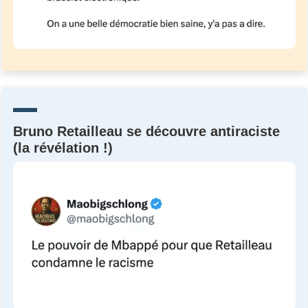
Bruno Retailleau se découvre antiraciste
(la révélation !)