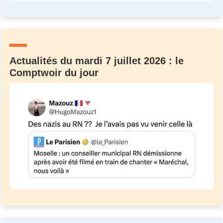
Actualités du mardi 7 juillet 2026 : le
Comptwoir du jour