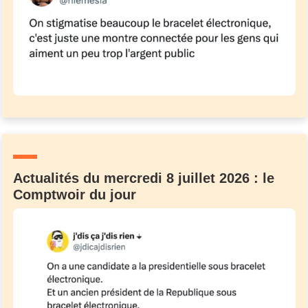
Actualités du mercredi 8 juillet 2026 : le
Comptwoir du jour