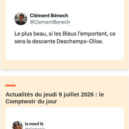
Actualités du jeudi 9 juillet 2026 : le
Comptwoir du jour