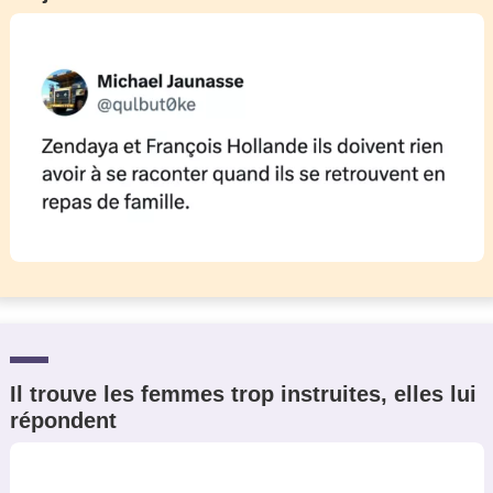
Il trouve les femmes trop instruites, elles lui
répondent