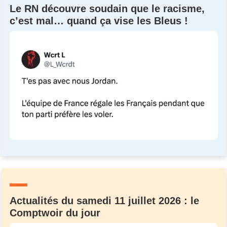
Le RN découvre soudain que le racisme,
c’est mal… quand ça vise les Bleus !
Actualités du samedi 11 juillet 2026 : le
Comptwoir du jour