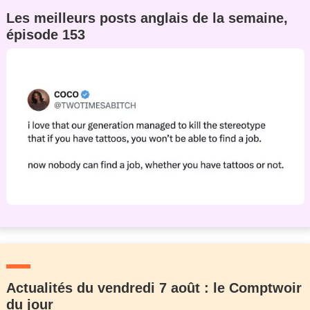
Les meilleurs posts anglais de la semaine,
épisode 153
Actualités du vendredi 7 août : le Comptwoir
du jour