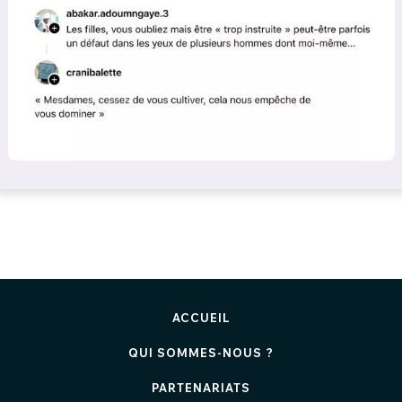
ACCUEIL
QUI SOMMES-NOUS ?
PARTENARIATS