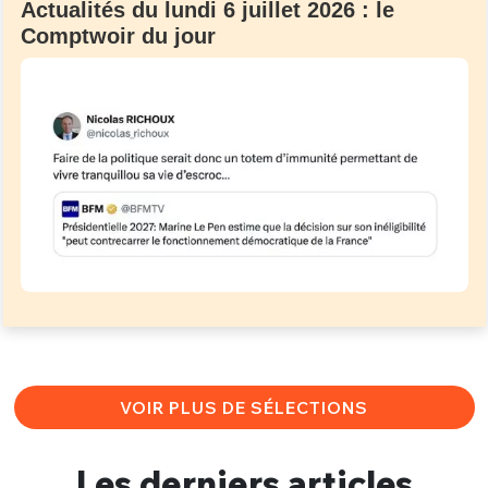
Actualités du lundi 6 juillet 2026 : le
Comptwoir du jour
VOIR PLUS DE SÉLECTIONS
Les derniers articles