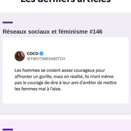
Réseaux sociaux et féminisme #146