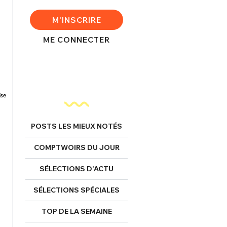
M'INSCRIRE
ME CONNECTER
POSTS LES MIEUX NOTÉS
COMPTWOIRS DU JOUR
SÉLECTIONS D’ACTU
SÉLECTIONS SPÉCIALES
TOP DE LA SEMAINE