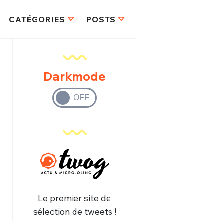
CATÉGORIES
POSTS
Darkmode
Le premier site de
sélection de tweets !