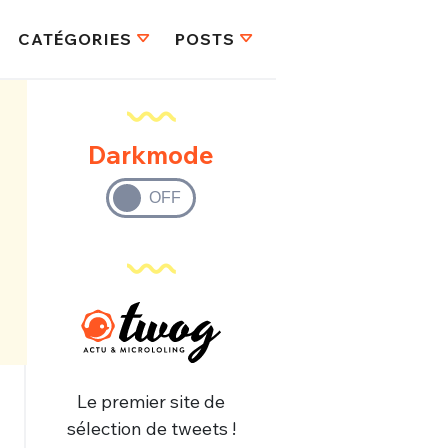
CATÉGORIES
POSTS
Darkmode
Le premier site de
sélection de tweets !