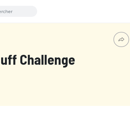
luff Challenge