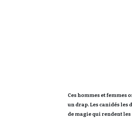
Ces hommes et femmes on
un drap. Les canidés les 
de magie qui rendent les