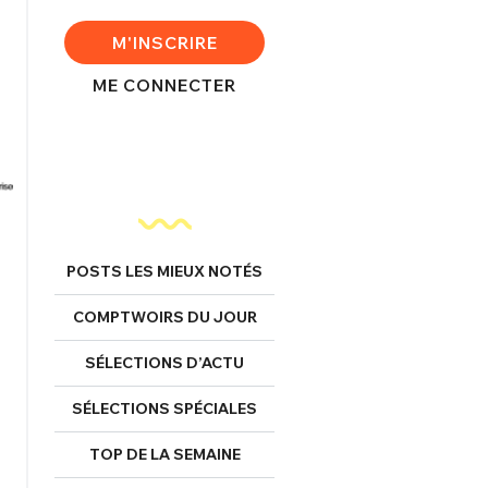
M'INSCRIRE
ME CONNECTER
POSTS LES MIEUX NOTÉS
COMPTWOIRS DU JOUR
SÉLECTIONS D’ACTU
SÉLECTIONS SPÉCIALES
TOP DE LA SEMAINE