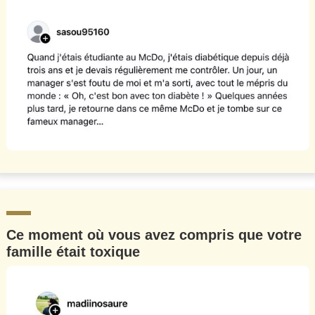
Ce moment où vous avez compris que votre
famille était toxique