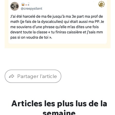
Partager l'article
Articles les plus lus de la
semaine