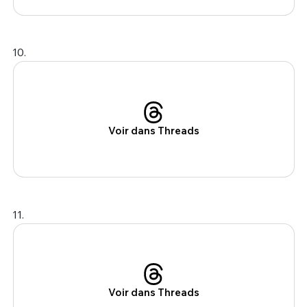
10.
Voir dans Threads
11.
Voir dans Threads