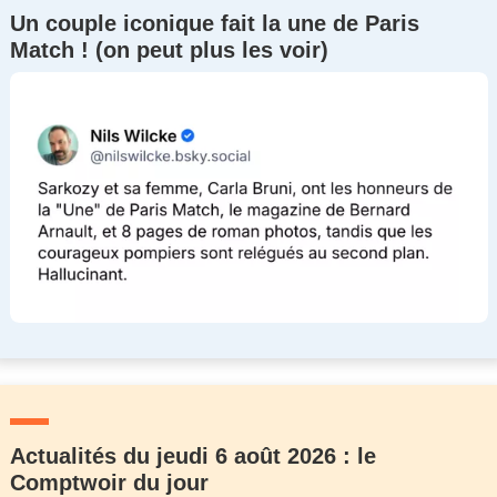
Un couple iconique fait la une de Paris
Match ! (on peut plus les voir)
Actualités du jeudi 6 août 2026 : le
Comptwoir du jour