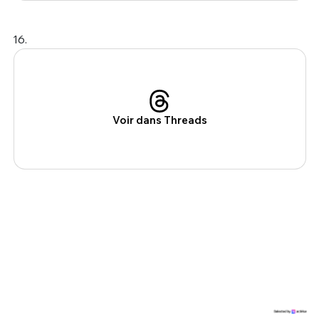
16.
Voir dans Threads