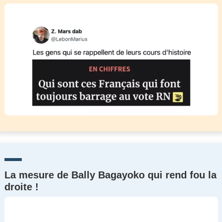
La mesure de Bally Bagayoko qui rend fou la
droite !