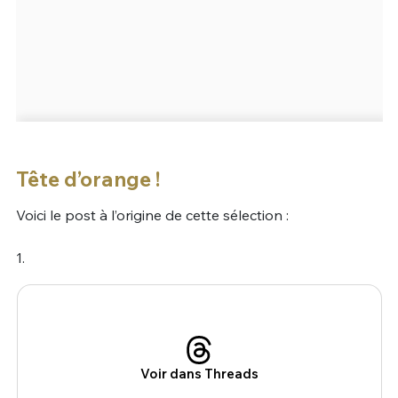
Tête d’orange !
Voici le post à l’origine de cette sélection :
1.
Voir dans Threads