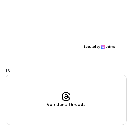
13.
Voir dans Threads