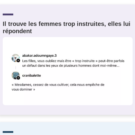
Il trouve les femmes trop instruites, elles lui
répondent