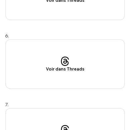
Voir dans Threads
6.
Voir dans Threads
7.