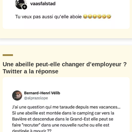
Une abeille peut-elle changer d’employeur ?
Twitter a la réponse