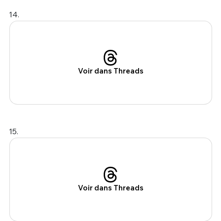
14.
Voir dans Threads
15.
Voir dans Threads