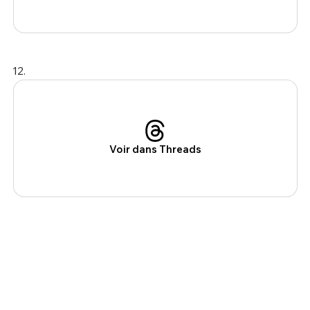
12.
Voir dans Threads