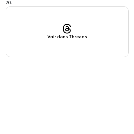
20.
Voir dans Threads