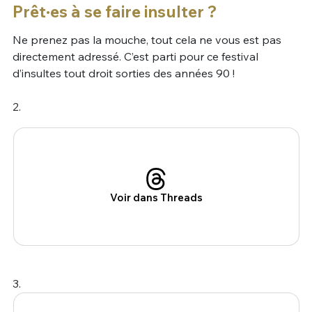
Prêt·es à se faire insulter ?
Ne prenez pas la mouche, tout cela ne vous est pas
directement adressé. C’est parti pour ce festival
d’insultes tout droit sorties des années 90 !
2.
Voir dans Threads
3.