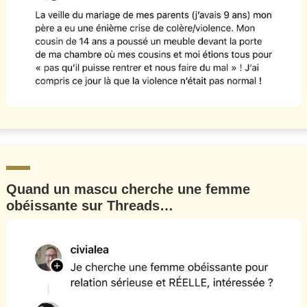
Quand un mascu cherche une femme
obéissante sur Threads…