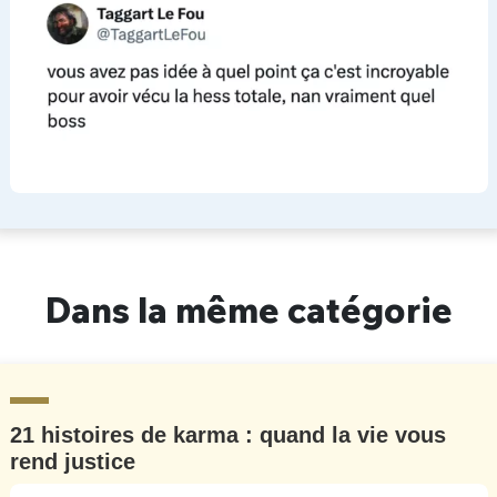
Dans la même catégorie
21 histoires de karma : quand la vie vous
rend justice