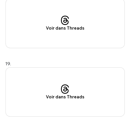
Voir dans Threads
19.
Voir dans Threads