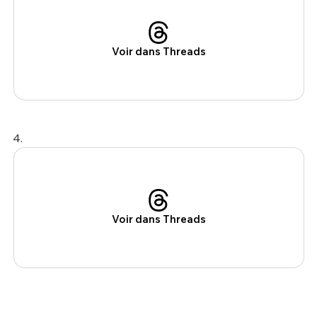
Voir dans Threads
4.
Voir dans Threads