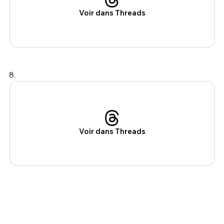
Voir dans Threads
8.
Voir dans Threads