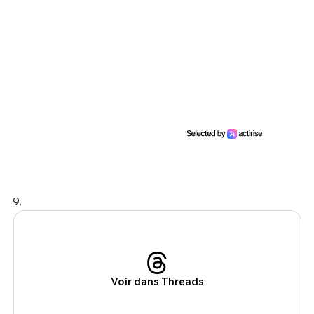
9.
Voir dans Threads