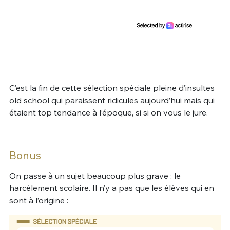
C’est la fin de cette sélection spéciale pleine d’insultes
old school qui paraissent ridicules aujourd’hui mais qui
étaient top tendance à l’époque, si si on vous le jure.
Bonus
On passe à un sujet beaucoup plus grave : le
harcèlement scolaire. Il n’y a pas que les élèves qui en
sont à l’origine :