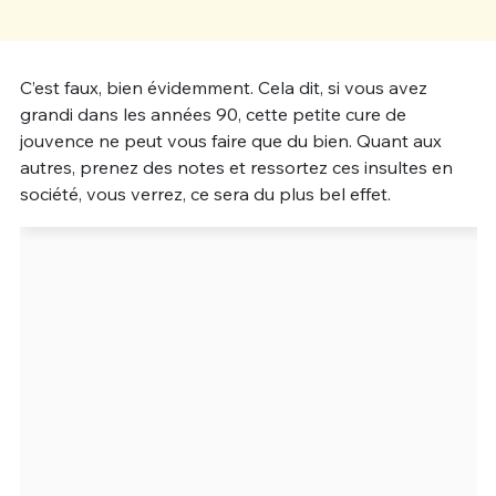
Un Thread
C’est faux, bien évidemment. Cela dit, si vous avez
grandi dans les années 90, cette petite cure de
C'EST PARTI
jouvence ne peut vous faire que du bien. Quant aux
autres, prenez des notes et ressortez ces insultes en
société, vous verrez, ce sera du plus bel effet.