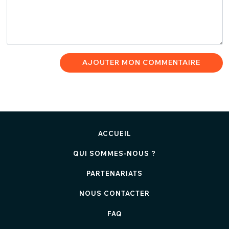
AJOUTER MON COMMENTAIRE
ACCUEIL
QUI SOMMES-NOUS ?
PARTENARIATS
NOUS CONTACTER
FAQ