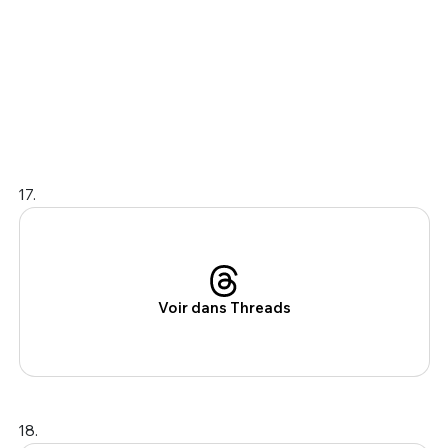
17.
Voir dans Threads
18.