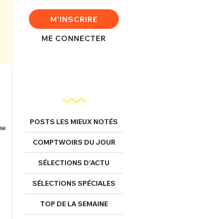
M'INSCRIRE
ME CONNECTER
POSTS LES MIEUX NOTÉS
COMPTWOIRS DU JOUR
SÉLECTIONS D’ACTU
SÉLECTIONS SPÉCIALES
TOP DE LA SEMAINE