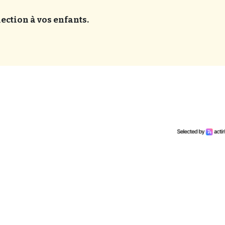
lection à vos enfants.