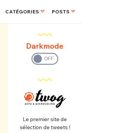
CATÉGORIES
POSTS
Darkmode
Le premier site de
sélection de tweets !