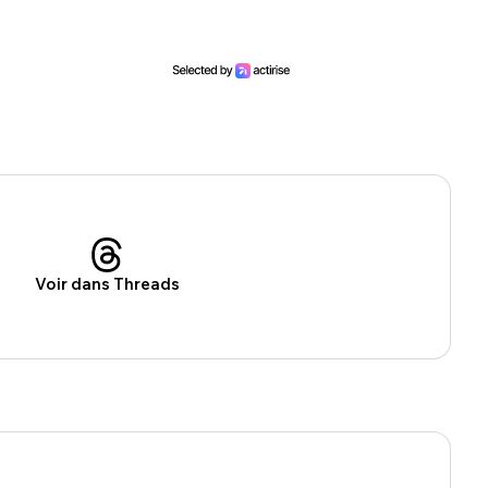
Voir dans Threads