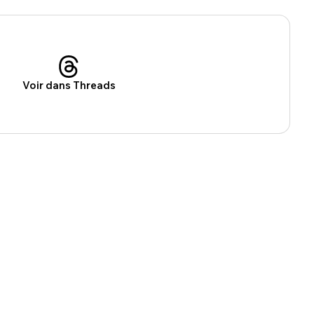
Voir dans Threads