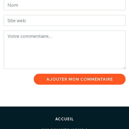
AJOUTER MON COMMENTAIRE
ACCUEIL