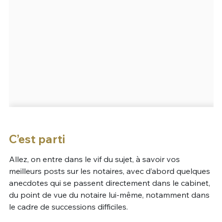
C’est parti
Allez, on entre dans le vif du sujet, à savoir vos
meilleurs posts sur les notaires, avec d’abord quelques
anecdotes qui se passent directement dans le cabinet,
du point de vue du notaire lui-même, notamment dans
le cadre de successions difficiles.