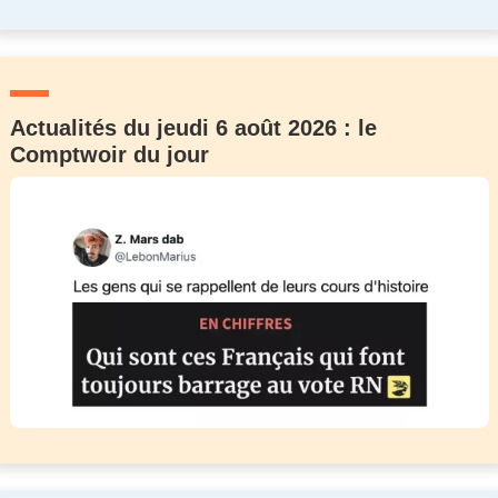
Actualités du jeudi 6 août 2026 : le
Comptwoir du jour