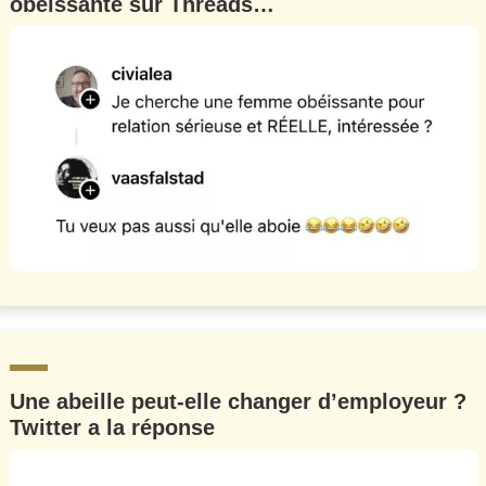
obéissante sur Threads…
Une abeille peut-elle changer d’employeur ?
Twitter a la réponse