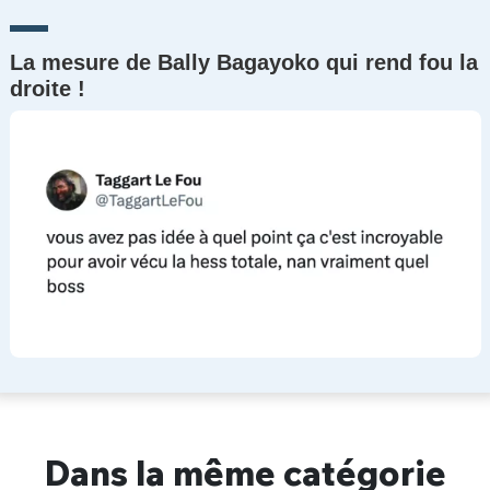
La mesure de Bally Bagayoko qui rend fou la
droite !
Dans la même catégorie