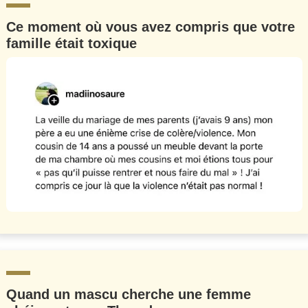
Ce moment où vous avez compris que votre
famille était toxique
Quand un mascu cherche une femme