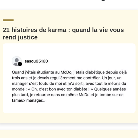
21 histoires de karma : quand la vie vous
rend justice