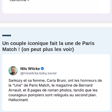
Un couple iconique fait la une de Paris
Match ! (on peut plus les voir)