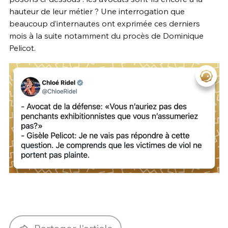
hauteur de leur métier ? Une interrogation que
beaucoup d’internautes ont exprimée ces derniers
mois à la suite notamment du procès de Dominique
Pelicot.