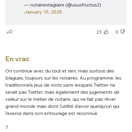
— notairestagiaire (@ususfructus2)
January 15, 2025
23
0
En vrac
On continue avec du tout et rien, mais surtout des
blagues, toujours sur les notaires. Au programme, les
traditionnels jeux de mots sans lesquels Twitter ne
serait pas Twitter, mais également des jugements de
valeur sur le métier de notaire, qui ne fait pas rêver
grand monde mais dont l’utilité d’avoir quelqu’un qui
l’exerce dans son entourage est reconnue.
7.