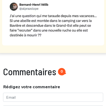
Commentaires
0
Rédigez votre commentaire