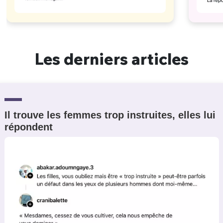
Les derniers articles
Il trouve les femmes trop instruites, elles lui
répondent