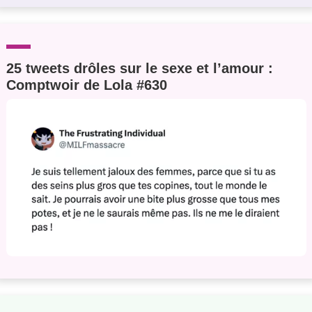
25 tweets drôles sur le sexe et l’amour :
Comptwoir de Lola #630