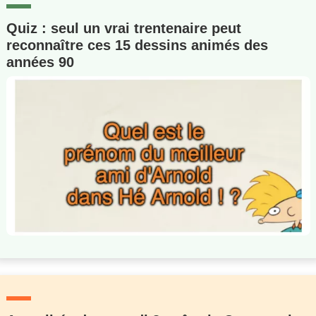
Quiz : seul un vrai trentenaire peut
reconnaître ces 15 dessins animés des
années 90