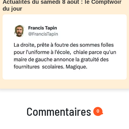
Actualités du samedi 8 août : le Comptwoir
du jour
Commentaires
0