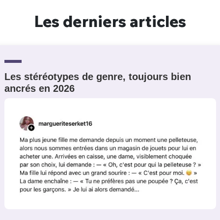
Un Thread
Les derniers articles
C'EST PARTI
Les stéréotypes de genre, toujours bien
ancrés en 2026