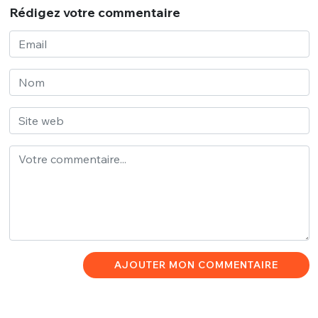
Rédigez votre commentaire
AJOUTER MON COMMENTAIRE