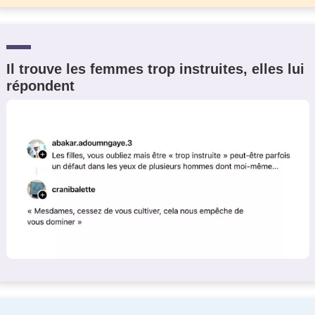
Il trouve les femmes trop instruites, elles lui
répondent