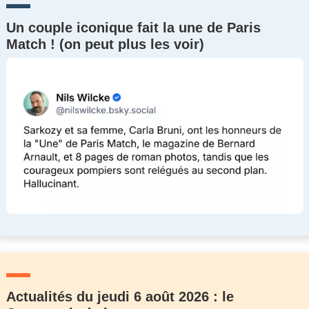
Un couple iconique fait la une de Paris
Match ! (on peut plus les voir)
Actualités du jeudi 6 août 2026 : le