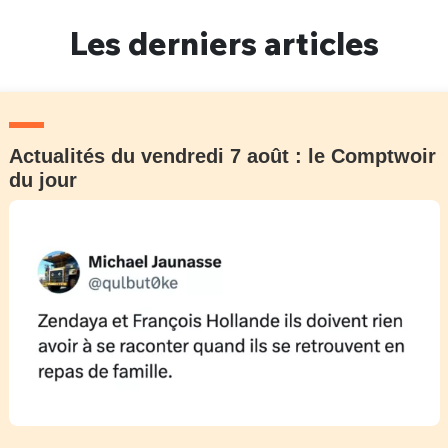
Un Thread
Les derniers articles
C'EST PARTI
Actualités du vendredi 7 août : le Comptwoir
du jour