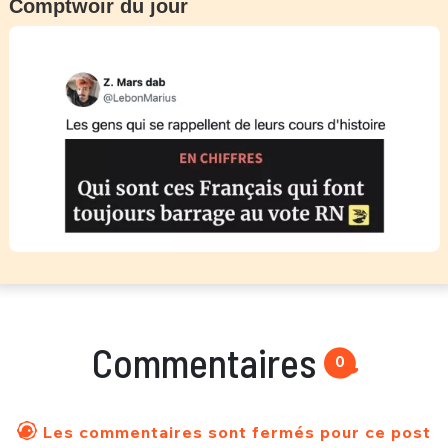
Comptwoir du jour
Commentaires
0
Les commentaires sont fermés pour ce post