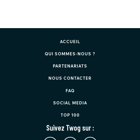
ACCUEIL
QUI SOMMES-NOUS ?
PARTENARIATS
NOUS CONTACTER
FAQ
SOCIAL MEDIA
TOP 100
Suivez Twog sur :