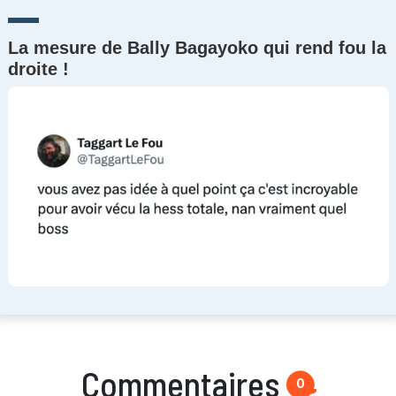
La mesure de Bally Bagayoko qui rend fou la
droite !
Commentaires
0