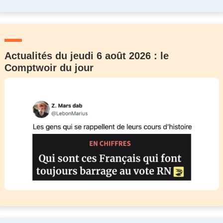
Actualités du jeudi 6 août 2026 : le
Comptwoir du jour