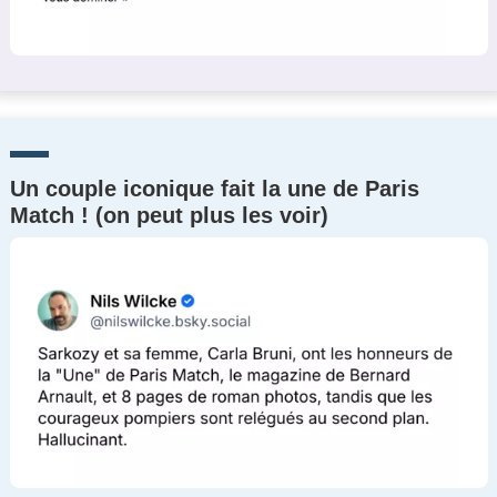
Un couple iconique fait la une de Paris
Match ! (on peut plus les voir)