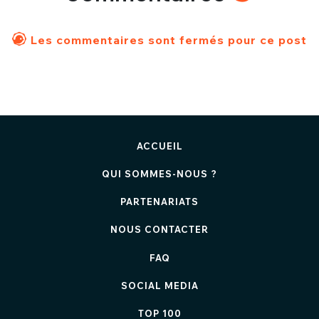
Les commentaires sont fermés pour ce post
ACCUEIL
QUI SOMMES-NOUS ?
PARTENARIATS
NOUS CONTACTER
FAQ
SOCIAL MEDIA
TOP 100