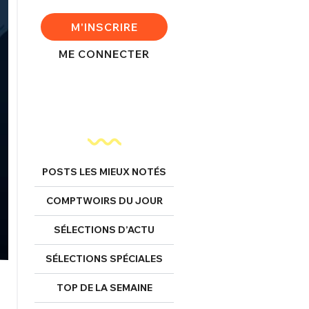
M'INSCRIRE
ME CONNECTER
POSTS LES MIEUX NOTÉS
COMPTWOIRS DU JOUR
SÉLECTIONS D’ACTU
SÉLECTIONS SPÉCIALES
TOP DE LA SEMAINE