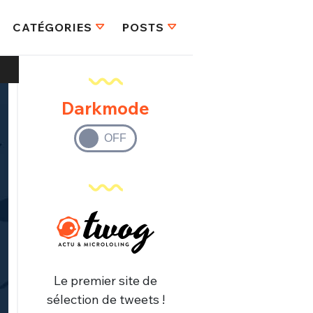
CATÉGORIES
POSTS
Darkmode
Le premier site de
sélection de tweets !