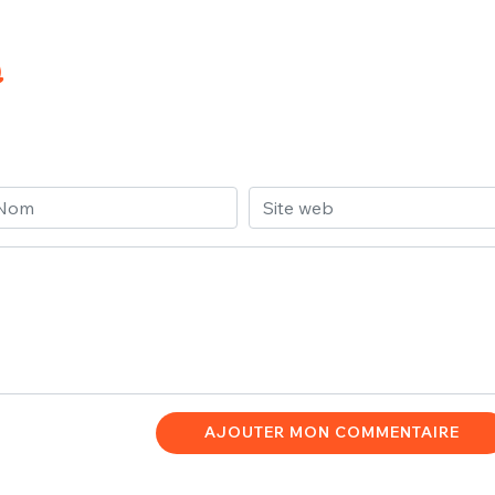
AJOUTER MON COMMENTAIRE