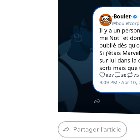
Partager l'article