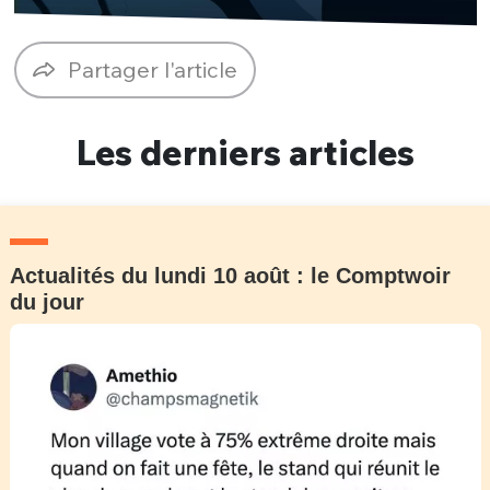
Un Thread
Partager l'article
C'EST PARTI
Les derniers articles
Actualités du lundi 10 août : le Comptwoir
du jour