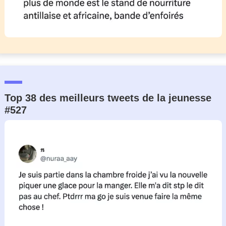
Top 38 des meilleurs tweets de la jeunesse
#527