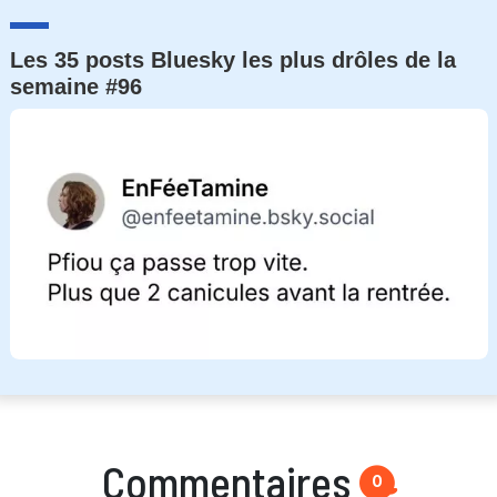
Les 35 posts Bluesky les plus drôles de la
semaine #96
Commentaires
0