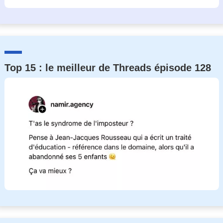
Top 15 : le meilleur de Threads épisode 128