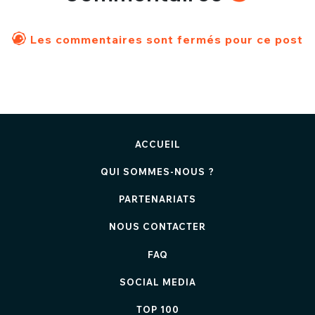
Les commentaires sont fermés pour ce post
ACCUEIL
QUI SOMMES-NOUS ?
PARTENARIATS
NOUS CONTACTER
FAQ
SOCIAL MEDIA
TOP 100