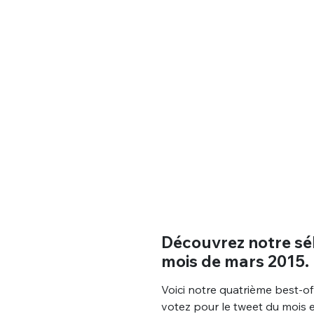
Découvrez notre sél
mois de mars 2015.
Voici notre quatrième best-o
votez pour le tweet du mois en