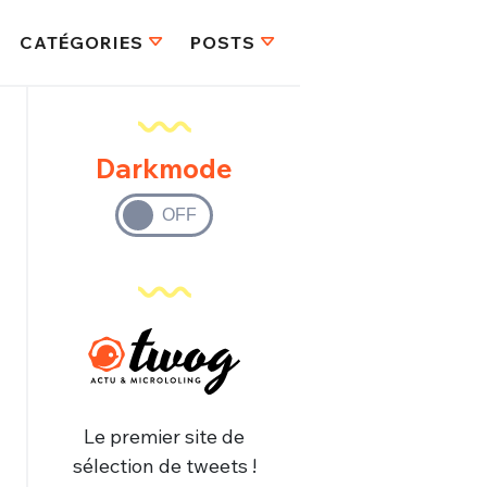
CATÉGORIES
POSTS
Darkmode
Le premier site de
sélection de tweets !