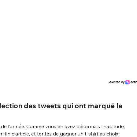
ection des tweets qui ont marqué le
f de l’année. Comme vous en avez désormais l’habitude,
 fin d’article, et tentez de gagner un t-shirt au choix