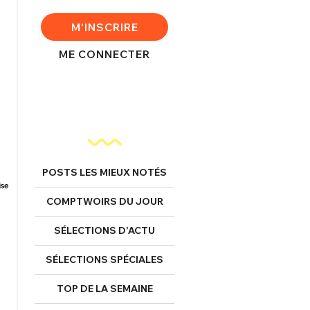
M'INSCRIRE
ME CONNECTER
POSTS LES MIEUX NOTÉS
COMPTWOIRS DU JOUR
SÉLECTIONS D’ACTU
SÉLECTIONS SPÉCIALES
TOP DE LA SEMAINE