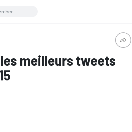
les meilleurs tweets
15