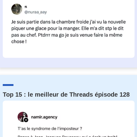
Top 15 : le meilleur de Threads épisode 128