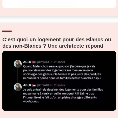
C’est quoi un logement pour des Blancs ou
des non-Blancs ? Une architecte répond