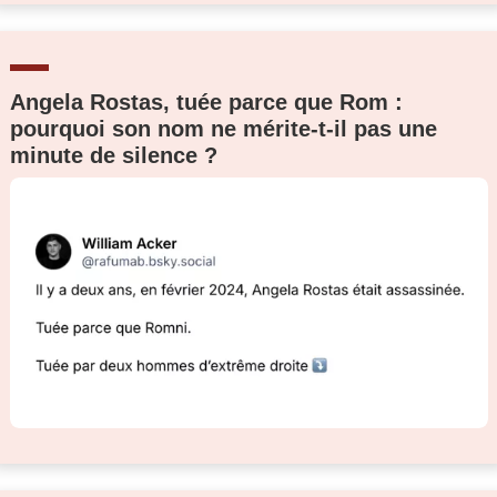
Angela Rostas, tuée parce que Rom :
pourquoi son nom ne mérite-t-il pas une
minute de silence ?