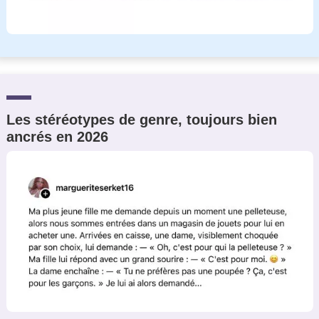
Les stéréotypes de genre, toujours bien
ancrés en 2026