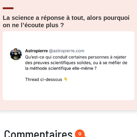
La science a réponse à tout, alors pourquoi
on ne l’écoute plus ?
Commentaires
0