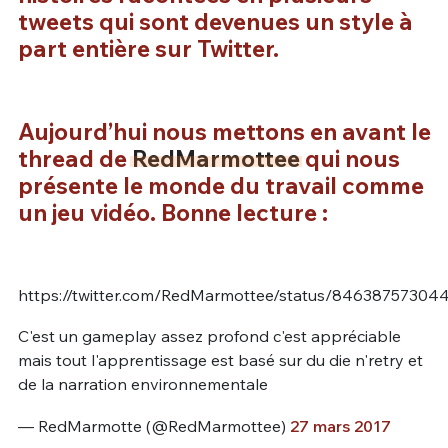
tweets qui sont devenues un style à
part entière sur Twitter.
Aujourd’hui nous mettons en avant le
thread de
RedMarmottee
qui nous
présente le monde du travail comme
un jeu vidéo. Bonne lecture :
https://twitter.com/RedMarmottee/status/84638757304
C'est un gameplay assez profond c'est appréciable
mais tout l'apprentissage est basé sur du die n'retry et
de la narration environnementale
— RedMarmotte (@RedMarmottee)
27 mars 2017