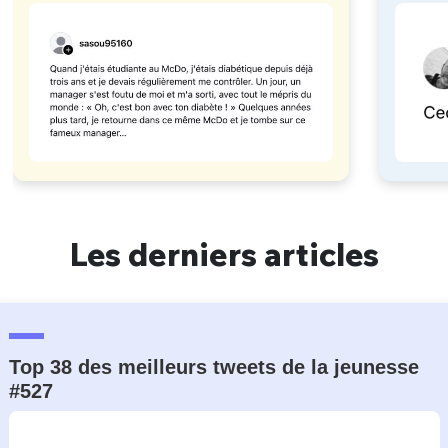
à eux)
Les derniers articles
Top 38 des meilleurs tweets de la jeunesse
#527