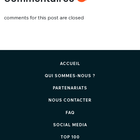
comments for this post are closed
ACCUEIL
QUI SOMMES-NOUS ?
PARTENARIATS
NOUS CONTACTER
FAQ
SOCIAL MEDIA
TOP 100