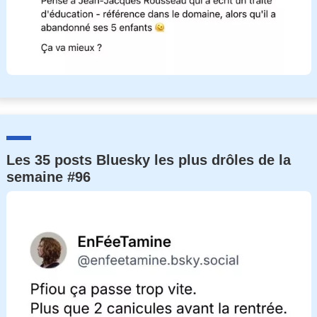
Les 35 posts Bluesky les plus drôles de la
semaine #96