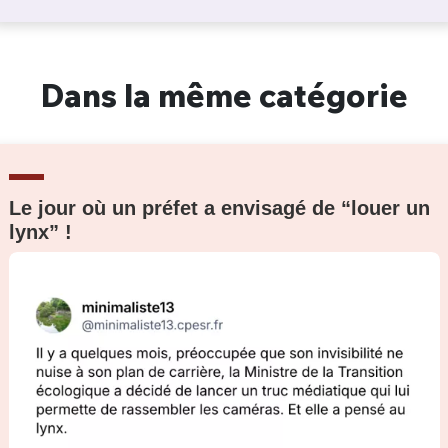
Dans la même catégorie
Le jour où un préfet a envisagé de “louer un
lynx” !