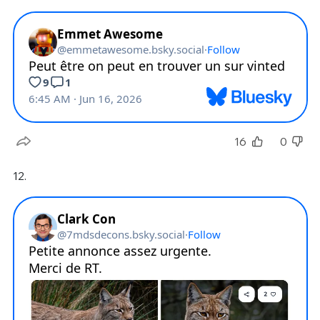
16
0
12.