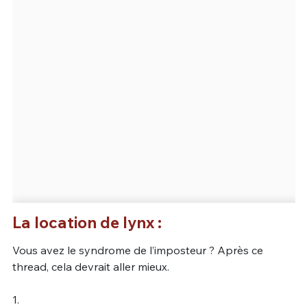
La location de lynx :
Vous avez le syndrome de l’imposteur ? Après ce
thread, cela devrait aller mieux.
1.