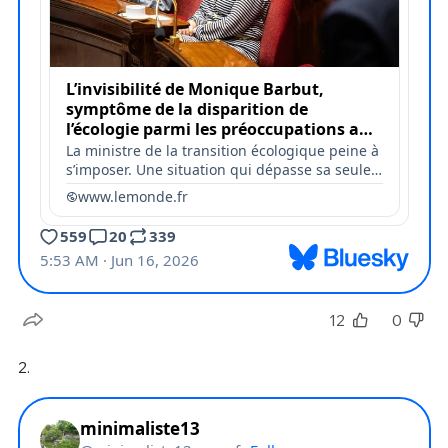
12
0
2.