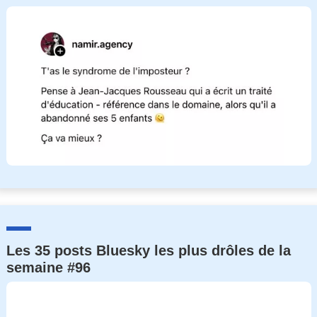
Les 35 posts Bluesky les plus drôles de la
semaine #96