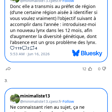
12
0
3.