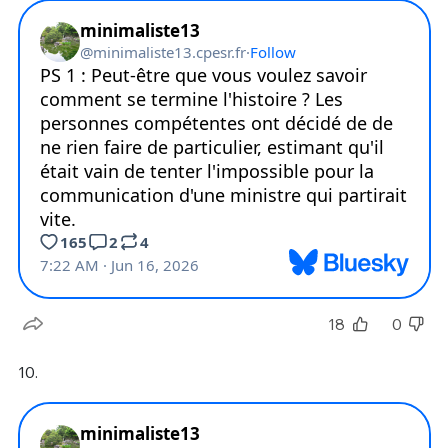
18
0
10.