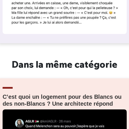
Dans la même catégorie
C’est quoi un logement pour des Blancs ou
des non-Blancs ? Une architecte répond