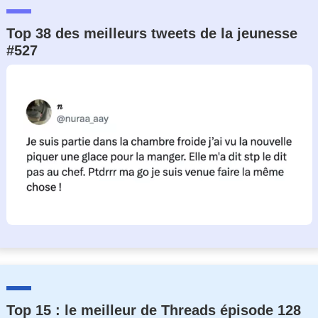
Top 38 des meilleurs tweets de la jeunesse
#527
Top 15 : le meilleur de Threads épisode 128