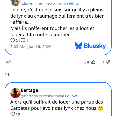
24
0
14.