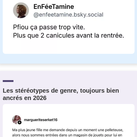
Les stéréotypes de genre, toujours bien
ancrés en 2026