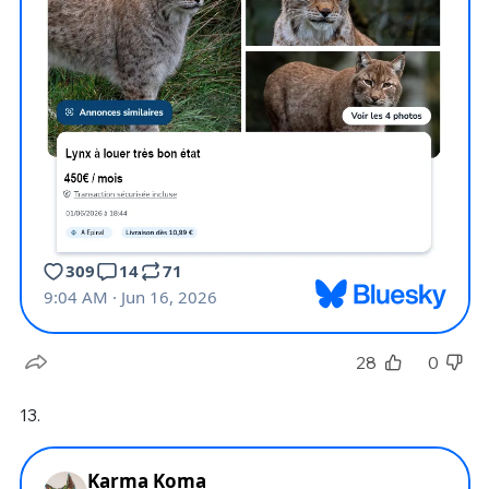
28
0
13.