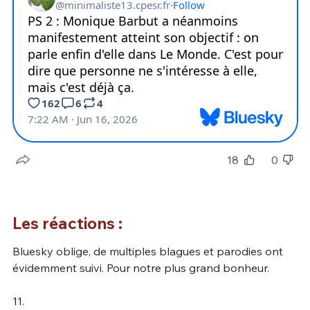
18
0
Les réactions :
Bluesky oblige, de multiples blagues et parodies ont
évidemment suivi. Pour notre plus grand bonheur.
11.