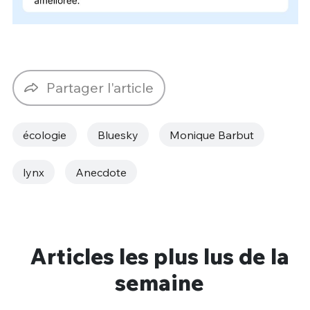
Partager l'article
écologie
Bluesky
Monique Barbut
lynx
Anecdote
Articles les plus lus de la
semaine