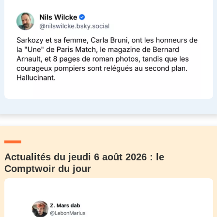
Actualités du jeudi 6 août 2026 : le
Comptwoir du jour