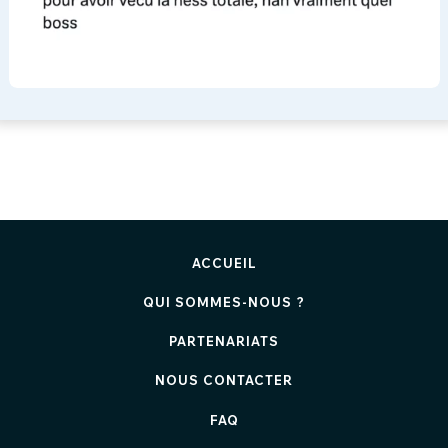
ACCUEIL
QUI SOMMES-NOUS ?
PARTENARIATS
NOUS CONTACTER
FAQ