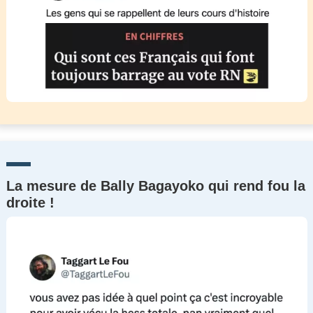
La mesure de Bally Bagayoko qui rend fou la
droite !