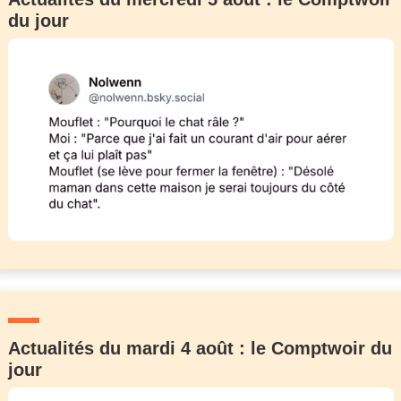
du jour
Actualités du mardi 4 août : le Comptwoir du
jour