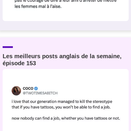
Les meilleurs posts anglais de la semaine,
épisode 153