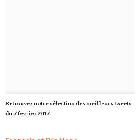
Un Thread
C'EST PARTI
Retrouvez notre sélection des meilleurs tweets
du 7 février 2017.