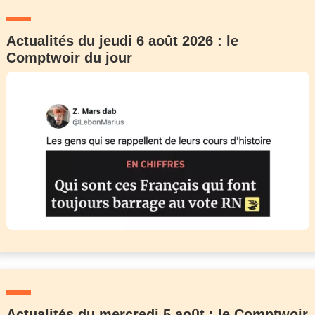
Actualités du jeudi 6 août 2026 : le
Comptwoir du jour
Actualités du mercredi 5 août : le Comptwoir