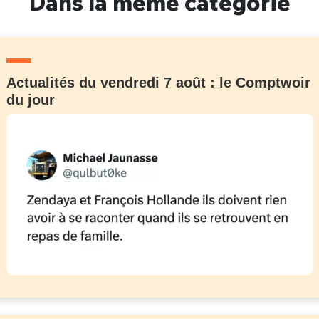
Dans la même catégorie
Actualités du vendredi 7 août : le Comptwoir
du jour