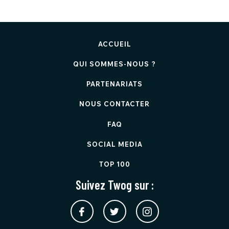
ACCUEIL
QUI SOMMES-NOUS ?
PARTENARIATS
NOUS CONTACTER
FAQ
SOCIAL MEDIA
TOP 100
Suivez Twog sur :