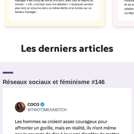
Les derniers articles
Réseaux sociaux et féminisme #146