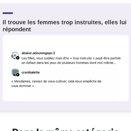
Il trouve les femmes trop instruites, elles lui
répondent