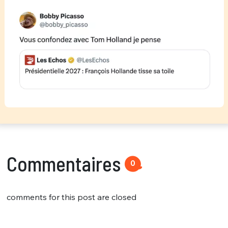
Commentaires
0
comments for this post are closed