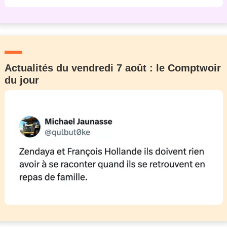
Actualités du vendredi 7 août : le Comptwoir
du jour