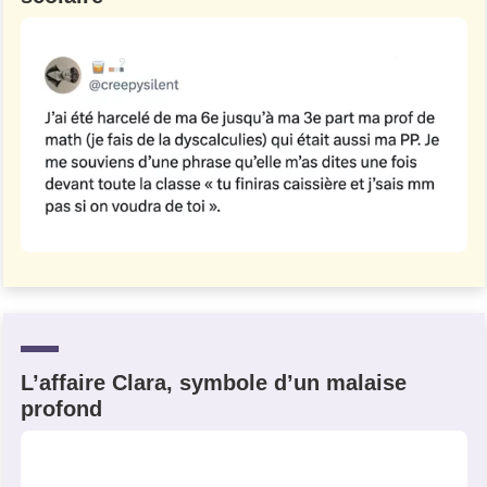
L’affaire Clara, symbole d’un malaise
profond