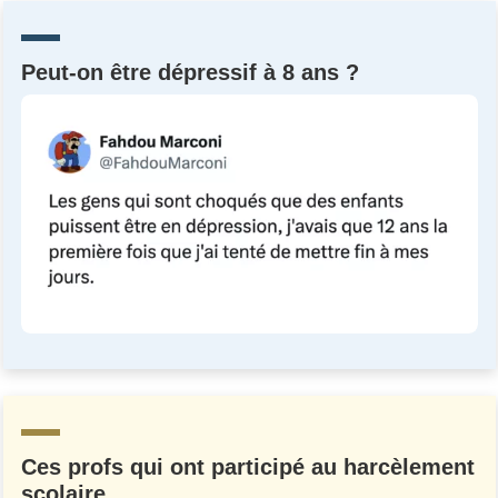
Peut-on être dépressif à 8 ans ?
Ces profs qui ont participé au harcèlement
scolaire