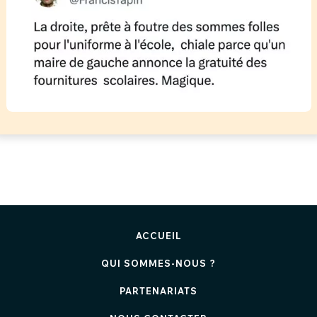
ACCUEIL
QUI SOMMES-NOUS ?
PARTENARIATS