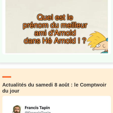
Actualités du samedi 8 août : le Comptwoir
du jour