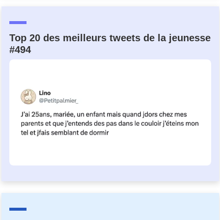
Top 20 des meilleurs tweets de la jeunesse
#494