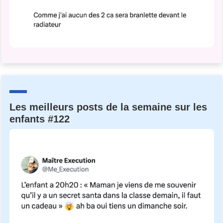
Les meilleurs posts de la semaine sur les
enfants #122