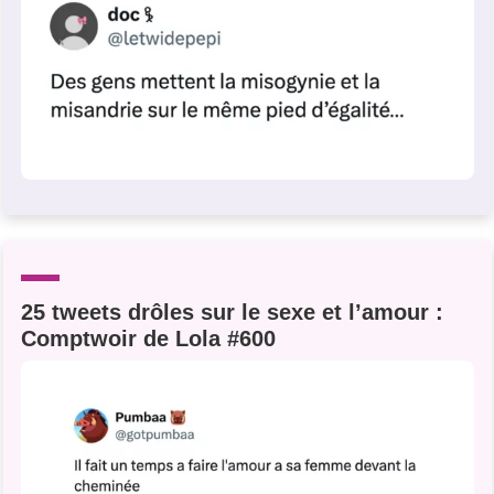
25 tweets drôles sur le sexe et l’amour :
Comptwoir de Lola #600