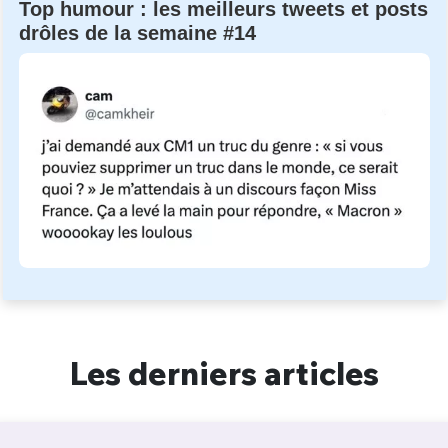
Top humour : les meilleurs tweets et posts
drôles de la semaine #14
Les derniers articles