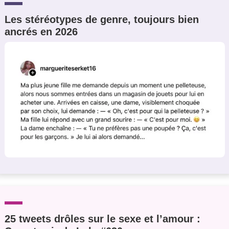
Les stéréotypes de genre, toujours bien
ancrés en 2026
25 tweets drôles sur le sexe et l’amour :