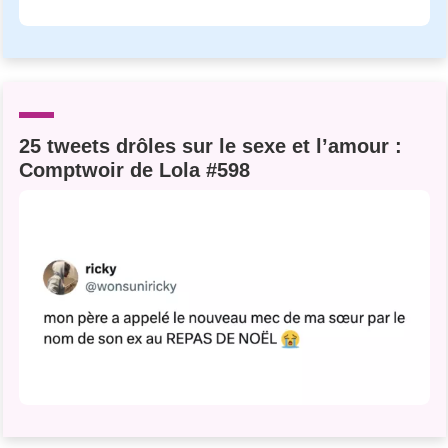
25 tweets drôles sur le sexe et l’amour :
Comptwoir de Lola #598