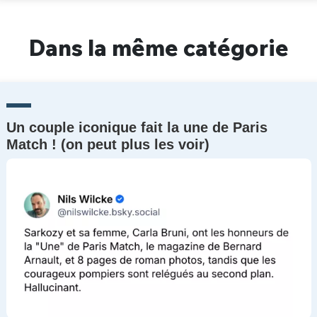
Dans la même catégorie
Un couple iconique fait la une de Paris
Match ! (on peut plus les voir)