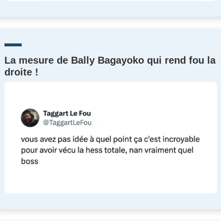
La mesure de Bally Bagayoko qui rend fou la
droite !