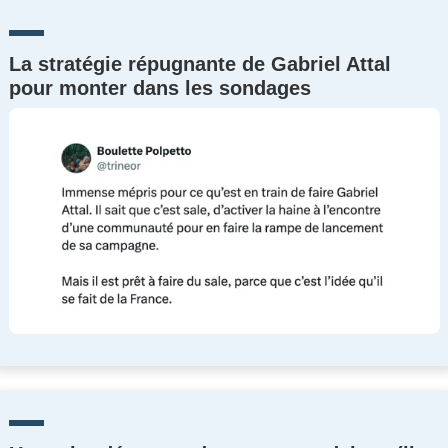
La stratégie répugnante de Gabriel Attal
pour monter dans les sondages