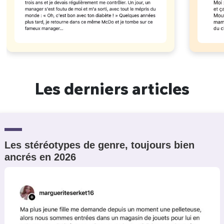
Les derniers articles
Les stéréotypes de genre, toujours bien
ancrés en 2026