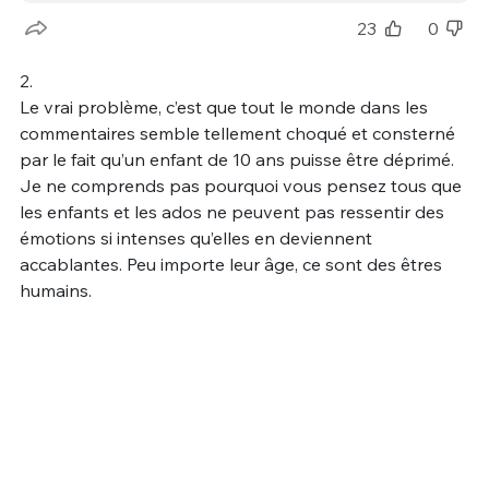
23
0
2.
Le vrai problème, c’est que tout le monde dans les
commentaires semble tellement choqué et consterné
par le fait qu’un enfant de 10 ans puisse être déprimé.
Je ne comprends pas pourquoi vous pensez tous que
les enfants et les ados ne peuvent pas ressentir des
émotions si intenses qu’elles en deviennent
accablantes. Peu importe leur âge, ce sont des êtres
humains.