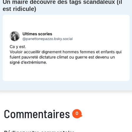
Un maire découvre des tags scandaleux (il
est ridicule)
Commentaires
0