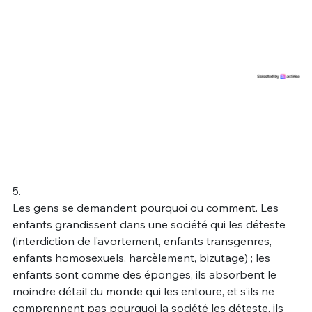
5.
Les gens se demandent pourquoi ou comment. Les
enfants grandissent dans une société qui les déteste
(interdiction de l’avortement, enfants transgenres,
enfants homosexuels, harcèlement, bizutage) ; les
enfants sont comme des éponges, ils absorbent le
moindre détail du monde qui les entoure, et s’ils ne
comprennent pas pourquoi la société les déteste, ils