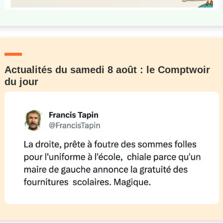
Actualités du samedi 8 août : le Comptwoir
du jour