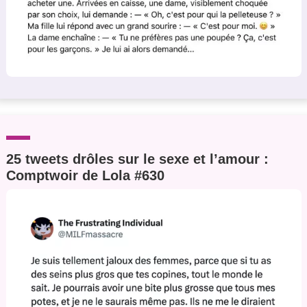
25 tweets drôles sur le sexe et l’amour :
Comptwoir de Lola #630