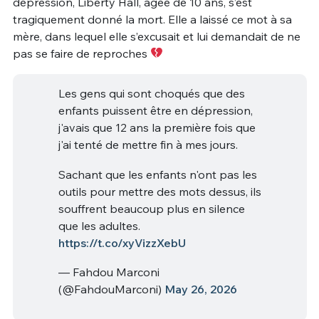
dépression, Liberty Hall, âgée de 10 ans, s’est
tragiquement donné la mort. Elle a laissé ce mot à sa
mère, dans lequel elle s’excusait et lui demandait de ne
pas se faire de reproches
Les gens qui sont choqués que des
enfants puissent être en dépression,
j'avais que 12 ans la première fois que
j'ai tenté de mettre fin à mes jours.
Sachant que les enfants n'ont pas les
outils pour mettre des mots dessus, ils
souffrent beaucoup plus en silence
que les adultes.
https://t.co/xyVizzXebU
— Fahdou Marconi
(@FahdouMarconi)
May 26, 2026