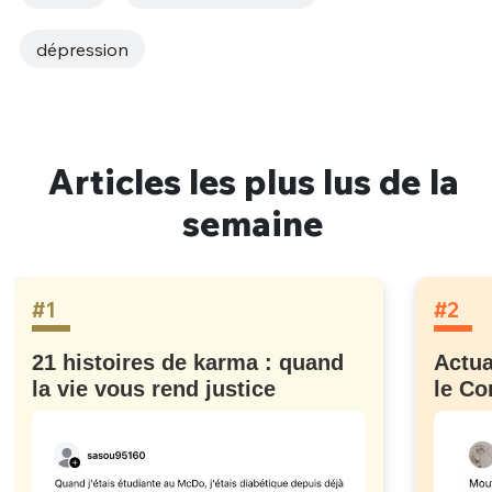
dépression
Articles les plus lus de la
semaine
#1
#2
21 histoires de karma : quand
Actua
la vie vous rend justice
le Co