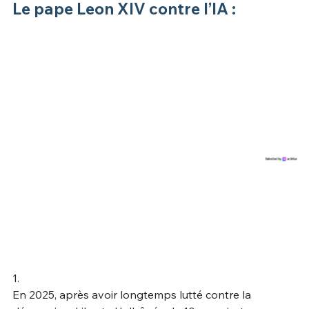
Le pape Leon XIV contre l’IA :
1.
En 2025, après avoir longtemps lutté contre la