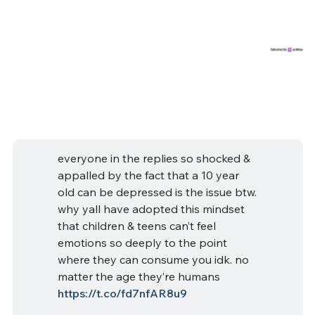
everyone in the replies so shocked &
appalled by the fact that a 10 year
old can be depressed is the issue btw.
why yall have adopted this mindset
that children & teens can’t feel
emotions so deeply to the point
where they can consume you idk. no
matter the age they’re humans
https://t.co/fd7nfAR8u9