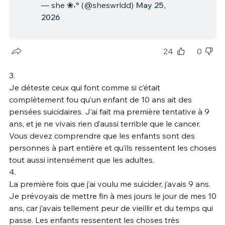
— she ❀˖° (@sheswrldd)
May 25,
2026
24
0
3.
Je déteste ceux qui font comme si c’était
complètement fou qu’un enfant de 10 ans ait des
pensées suicidaires. J’ai fait ma première tentative à 9
ans, et je ne vivais rien d’aussi terrible que le cancer.
Vous devez comprendre que les enfants sont des
personnes à part entière et qu’ils ressentent les choses
tout aussi intensément que les adultes.
4.
La première fois que j’ai voulu me suicider, j’avais 9 ans.
Je prévoyais de mettre fin à mes jours le jour de mes 10
ans, car j’avais tellement peur de vieillir et du temps qui
passe. Les enfants ressentent les choses très