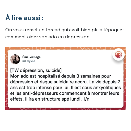
À lire aussi :
On vous remet un thread qui avait bien plu à l’époque :
comment aider son ado en dépression :