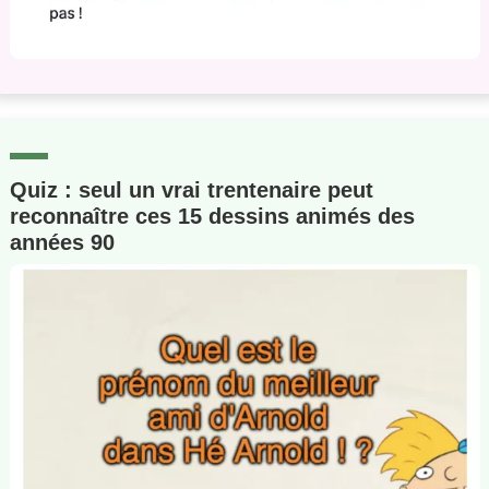
Quiz : seul un vrai trentenaire peut
reconnaître ces 15 dessins animés des
années 90