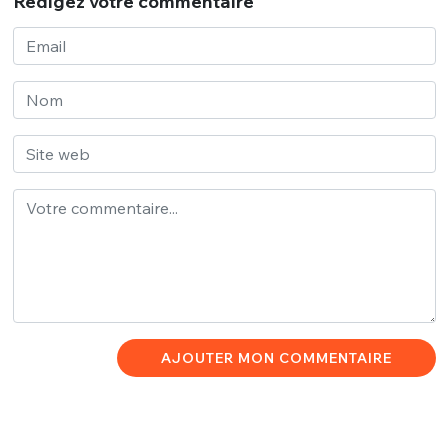
Rédigez votre commentaire
AJOUTER MON COMMENTAIRE