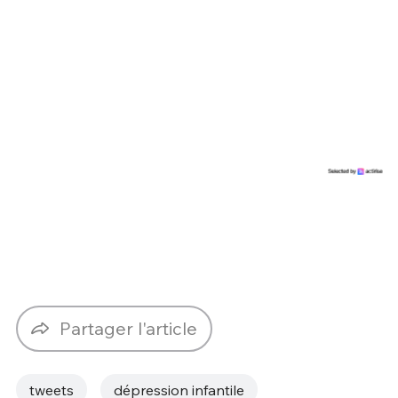
Partager l'article
tweets
dépression infantile