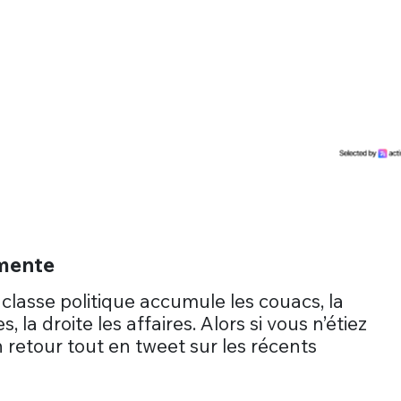
mente
 classe politique accumule les couacs, la
la droite les affaires. Alors si vous n’étiez
un retour tout en tweet sur les récents