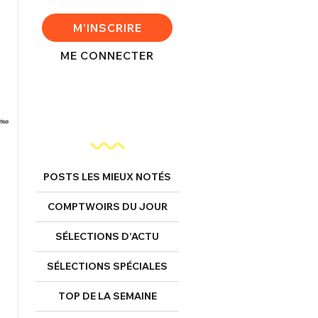
M'INSCRIRE
ME CONNECTER
POSTS LES MIEUX NOTÉS
COMPTWOIRS DU JOUR
SÉLECTIONS D’ACTU
SÉLECTIONS SPÉCIALES
TOP DE LA SEMAINE