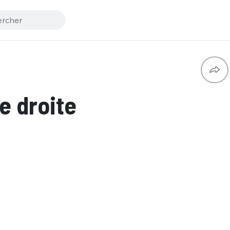
e droite