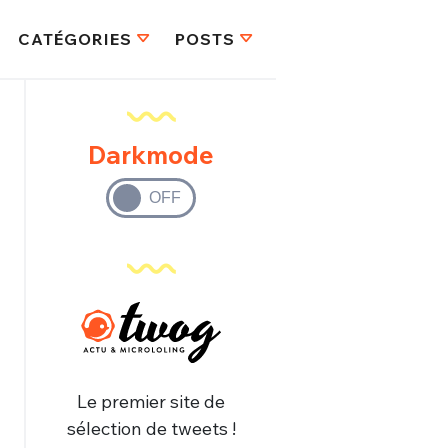
CATÉGORIES
POSTS
Darkmode
Le premier site de
sélection de tweets !