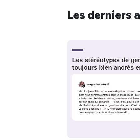
Les derniers a
Les stéréotypes de gen
toujours bien ancrés e