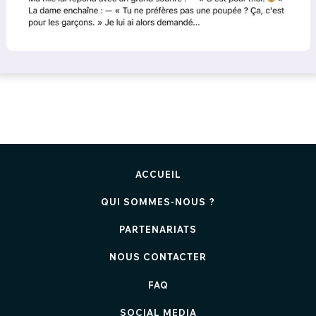
ACCUEIL
QUI SOMMES-NOUS ?
PARTENARIATS
NOUS CONTACTER
FAQ
SOCIAL MEDIA