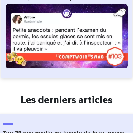
Les derniers articles