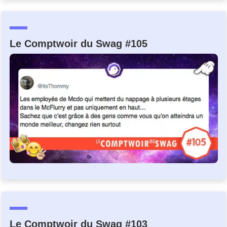
Un Thread
Le Comptwoir du Swag #105
C'EST PARTI
Le Comptwoir du Swag #103