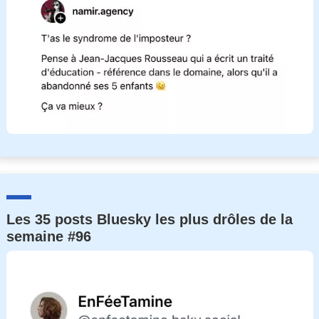
Les 35 posts Bluesky les plus drôles de la
semaine #96