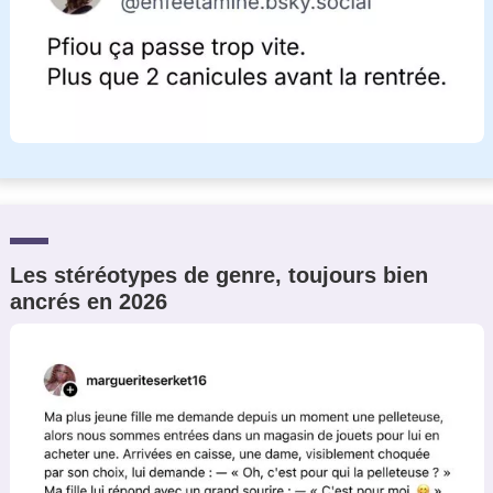
Les stéréotypes de genre, toujours bien
ancrés en 2026