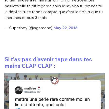
baskets elle te dit regarde sous le lavabo tu prends tu
le déplies tu te rends compte que c’est le t-shirt que tu
cherches depuis 3 mois
— Superboy (@agareene)
May 22, 2018
Si t’as pas d’avenir tape dans tes
mains CLAP CLAP :