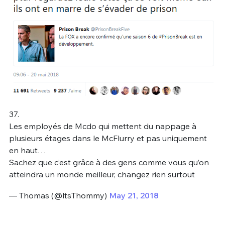
37.
Les employés de Mcdo qui mettent du nappage à
plusieurs étages dans le McFlurry et pas uniquement
en haut…
Sachez que c’est grâce à des gens comme vous qu’on
atteindra un monde meilleur, changez rien surtout
— Thomas (@ltsThommy)
May 21, 2018