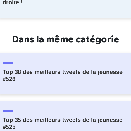
droite !
Dans la même catégorie
Top 38 des meilleurs tweets de la jeunesse
#526
Top 35 des meilleurs tweets de la jeunesse
#525