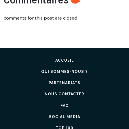
comments for this post are closed
ACCUEIL
QUI SOMMES-NOUS ?
PARTENARIATS
NOUS CONTACTER
FAQ
SOCIAL MEDIA
TOP 100