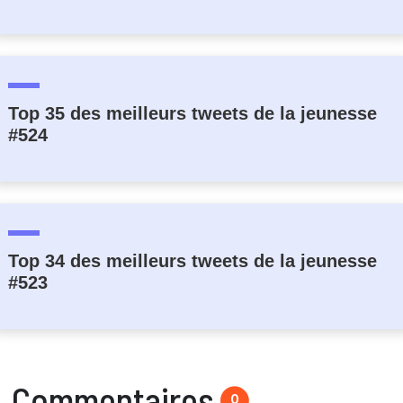
Top 35 des meilleurs tweets de la jeunesse
#524
Top 34 des meilleurs tweets de la jeunesse
#523
Commentaires
0