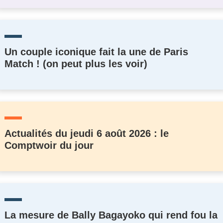
Un couple iconique fait la une de Paris
Match ! (on peut plus les voir)
Actualités du jeudi 6 août 2026 : le
Comptwoir du jour
La mesure de Bally Bagayoko qui rend fou la