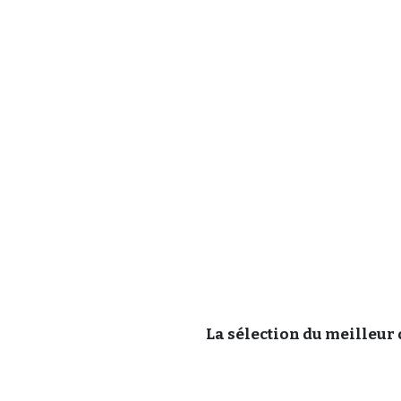
La sélection du meilleur 