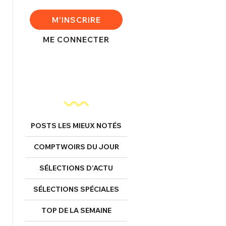
M'INSCRIRE
ME CONNECTER
POSTS LES MIEUX NOTÉS
COMPTWOIRS DU JOUR
SÉLECTIONS D’ACTU
SÉLECTIONS SPÉCIALES
TOP DE LA SEMAINE