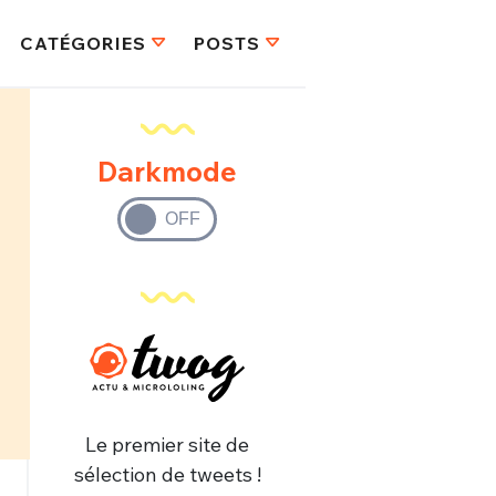
CATÉGORIES
POSTS
Darkmode
Le premier site de
sélection de tweets !