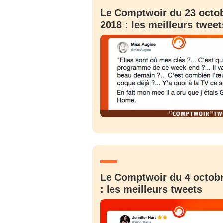
Le Comptwoir du 23 octo
2018 : les meilleurs tweet
Le Comptwoir du 4 octob
: les meilleurs tweets