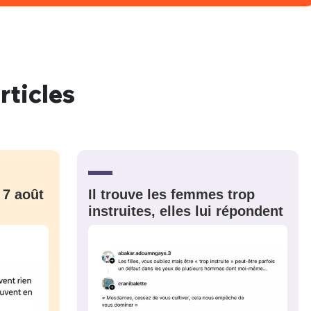
rticles
 7 août
Il trouve les femmes trop
instruites, elles lui répondent