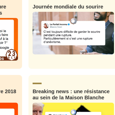
bre
Journée mondiale du sourire
s
re 2018
Breaking news : une résistance
au sein de la Maison Blanche