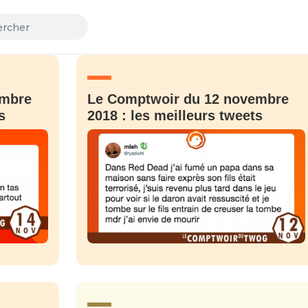
embre
Le Comptwoir du 12 novembre
s
2018 : les meilleurs tweets