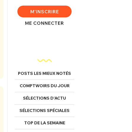
M'INSCRIRE
ME CONNECTER
POSTS LES MIEUX NOTÉS
COMPTWOIRS DU JOUR
SÉLECTIONS D’ACTU
SÉLECTIONS SPÉCIALES
TOP DE LA SEMAINE