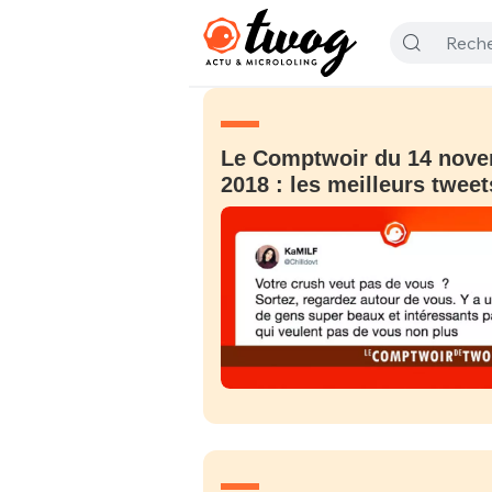
Le Comptwoir du 14 nov
2018 : les meilleurs tweet