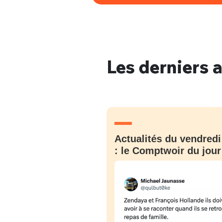
Les derniers a
Actualités du vendredi
: le Comptwoir du jour