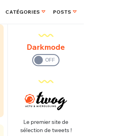
CATÉGORIES
POSTS
Darkmode
Le premier site de
sélection de tweets !