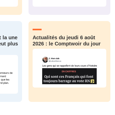
t la une
Actualités du jeudi 6 août
eut plus
2026 : le Comptwoir du jour