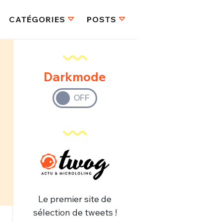
CATÉGORIES
POSTS
Darkmode
Le premier site de
sélection de tweets !