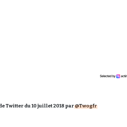
e Twitter du 10 juillet 2018 par
@Twogfr