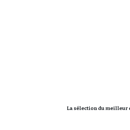
La sélection du meilleur d