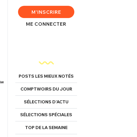
M'INSCRIRE
ME CONNECTER
POSTS LES MIEUX NOTÉS
COMPTWOIRS DU JOUR
SÉLECTIONS D’ACTU
SÉLECTIONS SPÉCIALES
TOP DE LA SEMAINE