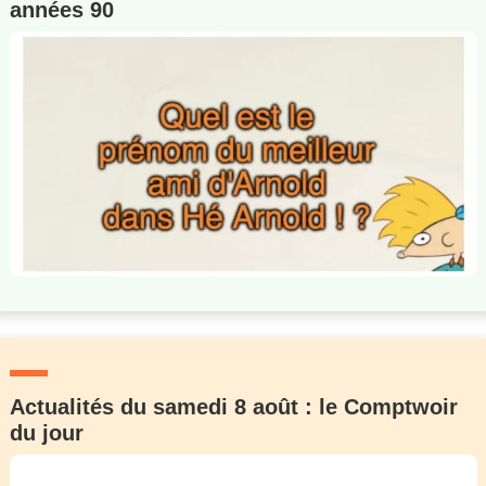
années 90
Actualités du samedi 8 août : le Comptwoir
du jour