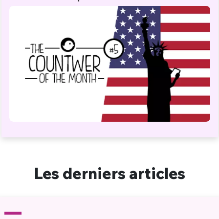
Les derniers articles