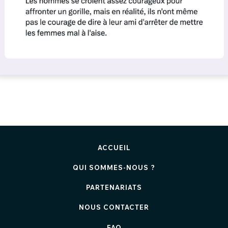
ACCUEIL
QUI SOMMES-NOUS ?
PARTENARIATS
NOUS CONTACTER
FAQ