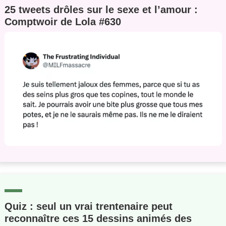
25 tweets drôles sur le sexe et l’amour :
Comptwoir de Lola #630
Quiz : seul un vrai trentenaire peut
reconnaître ces 15 dessins animés des