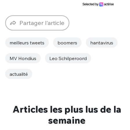
Partager l'article
meilleurs tweets
boomers
hantavirus
MV Hondius
Leo Schilperoord
actualité
Articles les plus lus de la
semaine