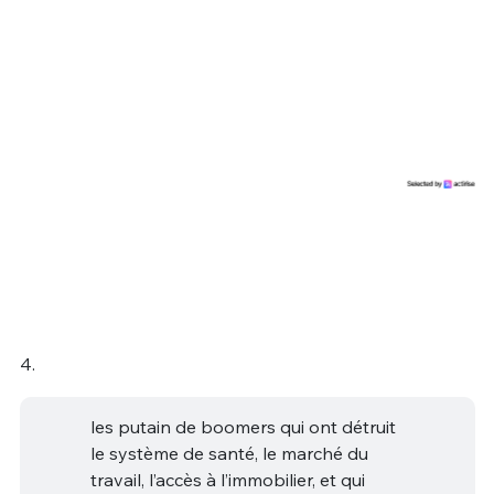
4.
les putain de boomers qui ont détruit
le système de santé, le marché du
travail, l’accès à l’immobilier, et qui