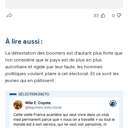
33
0
À lire aussi :
La détestation des boomers est d’autant plus forte que
l’on considère que le pays est de plus en plus
autoritaire et rigide par leur faute, les hommes
politiques voulant plaire à cet électorat. Et ce sont les
jeunes qui en pâtissent :