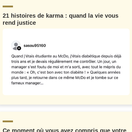
21 histoires de karma : quand la vie vous
rend justice
Ce moment où vous avez compris que votre