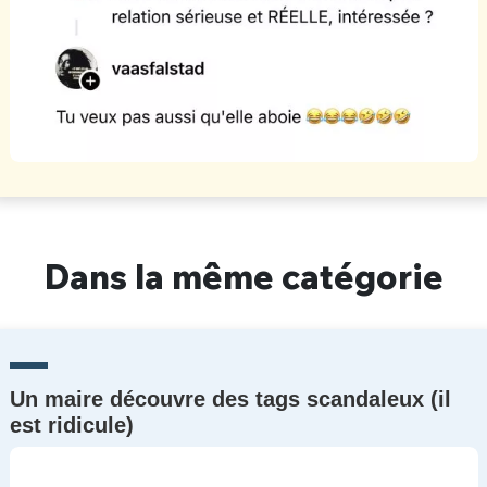
Dans la même catégorie
Un maire découvre des tags scandaleux (il
est ridicule)