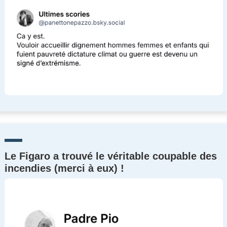
Le Figaro a trouvé le véritable coupable des
incendies (merci à eux) !