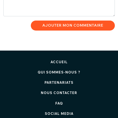
AJOUTER MON COMMENTAIRE
ACCUEIL
QUI SOMMES-NOUS ?
PARTENARIATS
NOUS CONTACTER
FAQ
SOCIAL MEDIA