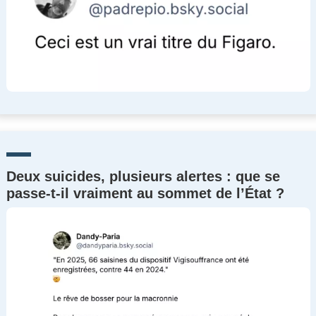
Deux suicides, plusieurs alertes : que se
passe-t-il vraiment au sommet de l’État ?