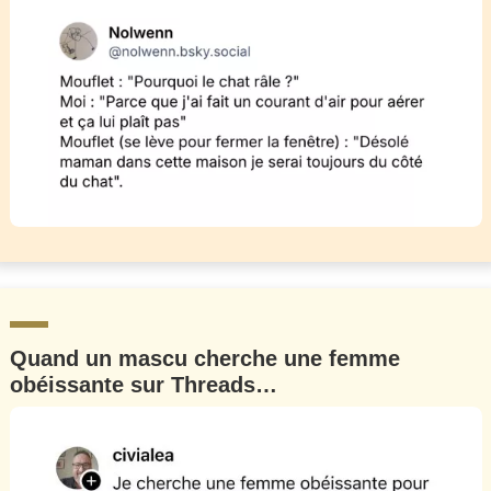
Quand un mascu cherche une femme
obéissante sur Threads…