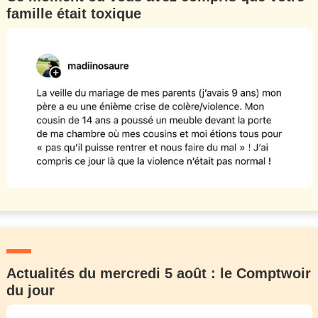
famille était toxique
Actualités du mercredi 5 août : le Comptwoir
du jour