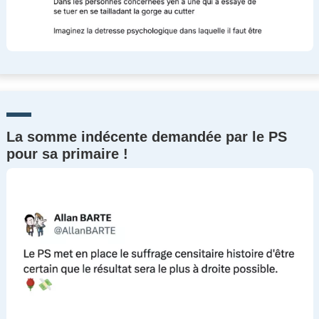
La somme indécente demandée par le PS
pour sa primaire !