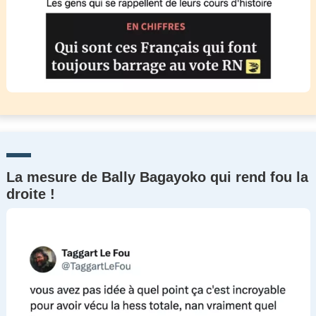
La mesure de Bally Bagayoko qui rend fou la
droite !