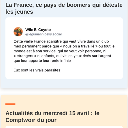
La France, ce pays de boomers qui déteste
les jeunes
Actualités du mercredi 15 avril : le
Comptwoir du jour