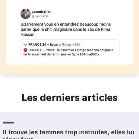
Les derniers articles
Il trouve les femmes trop instruites, elles lui