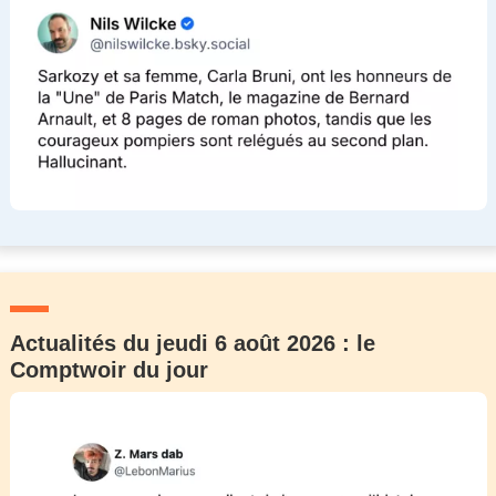
Actualités du jeudi 6 août 2026 : le
Comptwoir du jour