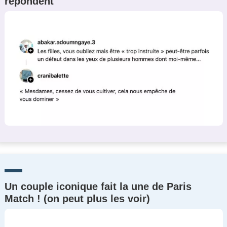
répondent
Un couple iconique fait la une de Paris
Match ! (on peut plus les voir)