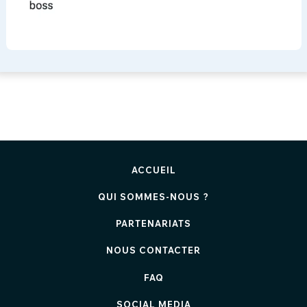
ACCUEIL
QUI SOMMES-NOUS ?
PARTENARIATS
NOUS CONTACTER
FAQ
SOCIAL MEDIA