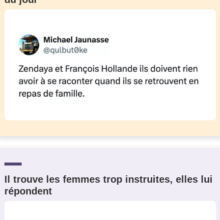
Il trouve les femmes trop instruites, elles lui
répondent