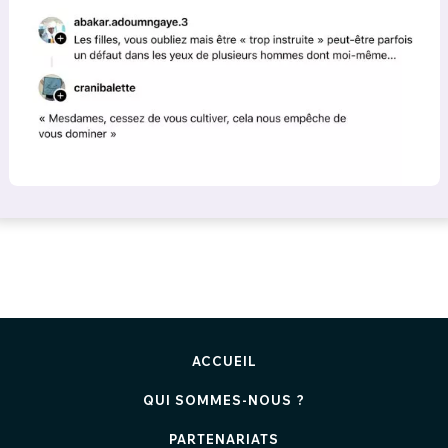
ACCUEIL
QUI SOMMES-NOUS ?
PARTENARIATS