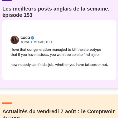
Les meilleurs posts anglais de la semaine,
épisode 153
Actualités du vendredi 7 août : le Comptwoir
du jour