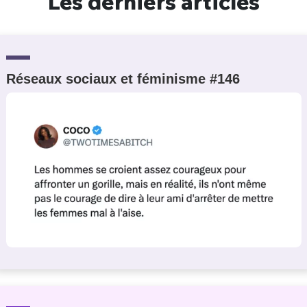
Les derniers articles
Réseaux sociaux et féminisme #146