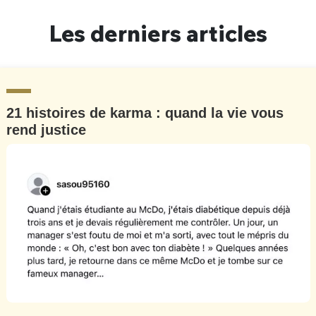
Un Thread
Les derniers articles
C'EST PARTI
21 histoires de karma : quand la vie vous
rend justice