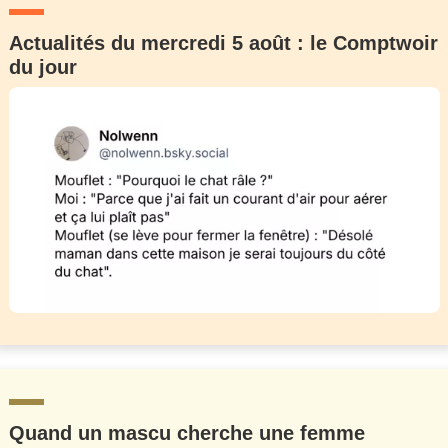
Actualités du mercredi 5 août : le Comptwoir
du jour
Quand un mascu cherche une femme