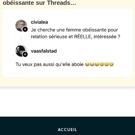
obéissante sur Threads…
ACCUEIL