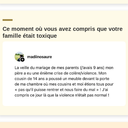
Ce moment où vous avez compris que votre
famille était toxique