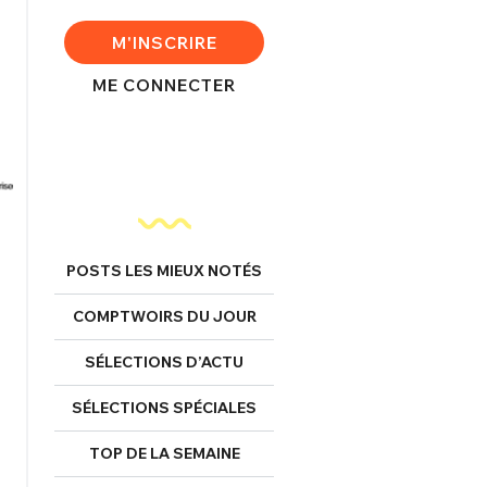
M'INSCRIRE
ME CONNECTER
POSTS LES MIEUX NOTÉS
COMPTWOIRS DU JOUR
SÉLECTIONS D’ACTU
SÉLECTIONS SPÉCIALES
TOP DE LA SEMAINE