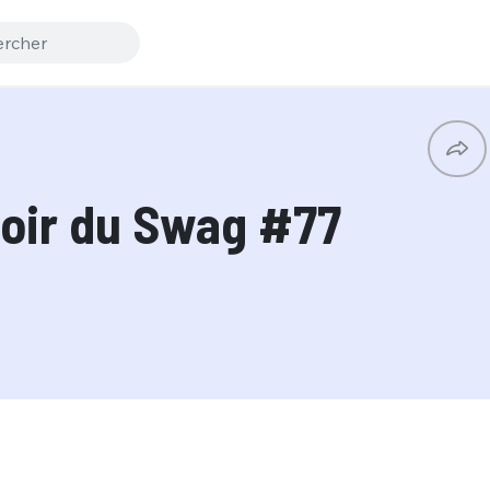
oir du Swag #77