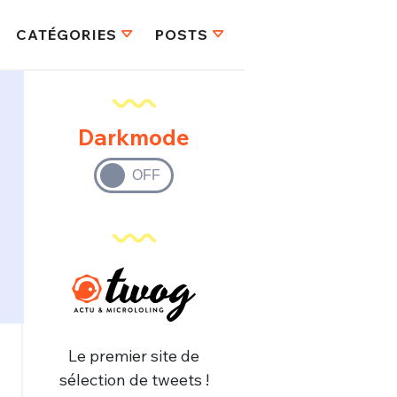
CATÉGORIES
POSTS
Darkmode
Le premier site de
sélection de tweets !