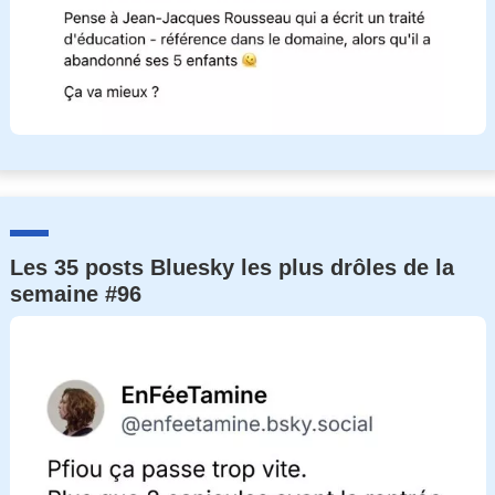
Les 35 posts Bluesky les plus drôles de la
semaine #96