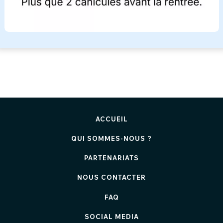
ACCUEIL
QUI SOMMES-NOUS ?
PARTENARIATS
NOUS CONTACTER
FAQ
SOCIAL MEDIA