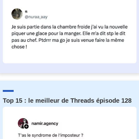
Top 15 : le meilleur de Threads épisode 128