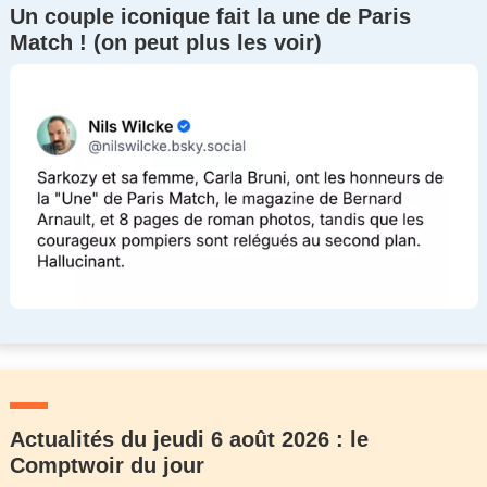
Un couple iconique fait la une de Paris
Match ! (on peut plus les voir)
Actualités du jeudi 6 août 2026 : le
Comptwoir du jour