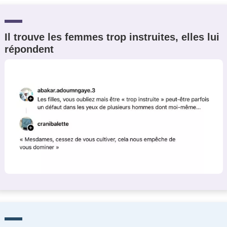
Il trouve les femmes trop instruites, elles lui
répondent