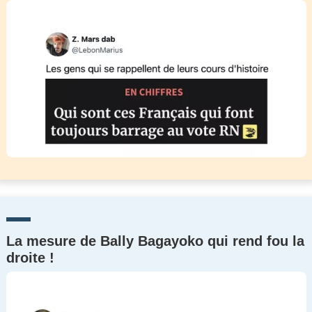
La mesure de Bally Bagayoko qui rend fou la
droite !