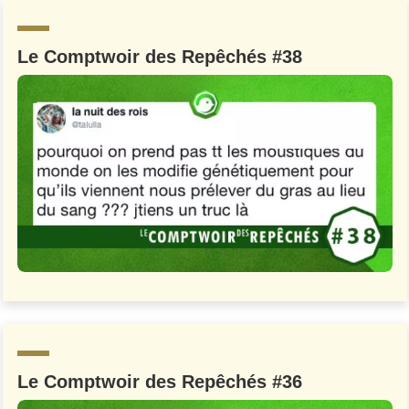
Un Thread
Le Comptwoir des Repêchés #38
C'EST PARTI
Le Comptwoir des Repêchés #36