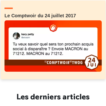
Le Comptwoir du 24 juillet 2017
Les derniers articles