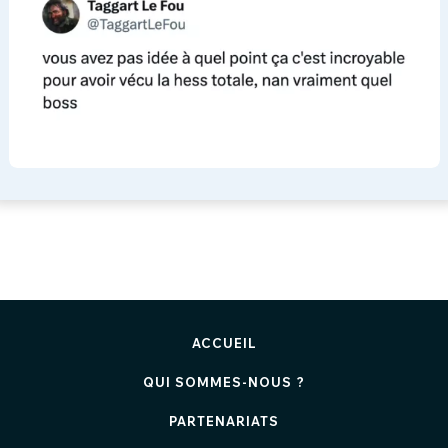
ACCUEIL
QUI SOMMES-NOUS ?
PARTENARIATS