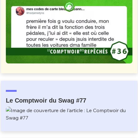
Le Comptwoir du Swag #77