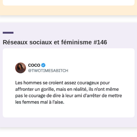
Réseaux sociaux et féminisme #146