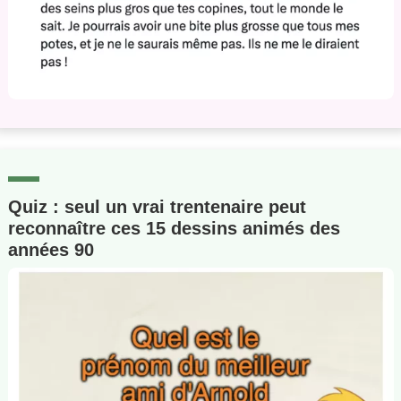
Quiz : seul un vrai trentenaire peut
reconnaître ces 15 dessins animés des
années 90