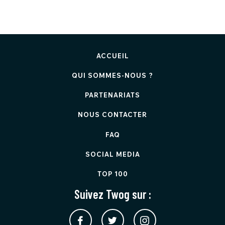
ACCUEIL
QUI SOMMES-NOUS ?
PARTENARIATS
NOUS CONTACTER
FAQ
SOCIAL MEDIA
TOP 100
Suivez Twog sur :