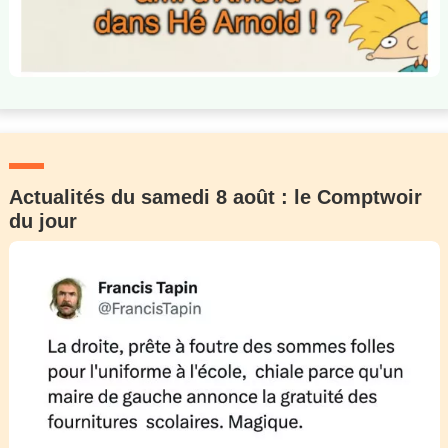
Actualités du samedi 8 août : le Comptwoir
du jour