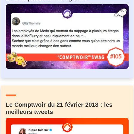
Le Comptwoir du 21 février 2018 : les
meilleurs tweets