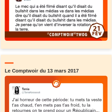
Le Comptwoir du 13 mars 2017