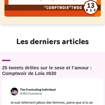
Les derniers articles
25 tweets drôles sur le sexe et l’amour :
Comptwoir de Lola #630