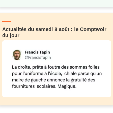
Actualités du samedi 8 août : le Comptwoir
du jour