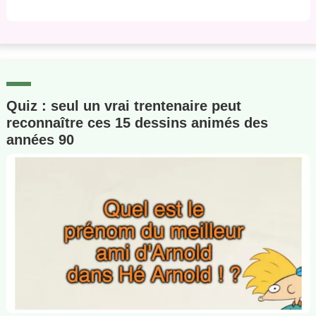
Quiz : seul un vrai trentenaire peut
reconnaître ces 15 dessins animés des
années 90