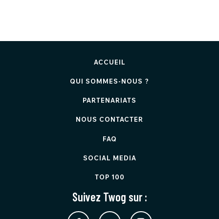
ACCUEIL
QUI SOMMES-NOUS ?
PARTENARIATS
NOUS CONTACTER
FAQ
SOCIAL MEDIA
TOP 100
Suivez Twog sur :