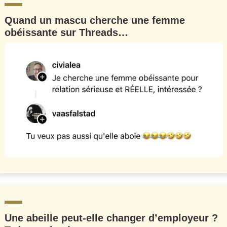
Quand un mascu cherche une femme
obéissante sur Threads…
Une abeille peut-elle changer d’employeur ?