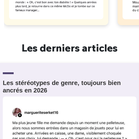
Les derniers articles
Les stéréotypes de genre, toujours bien
ancrés en 2026