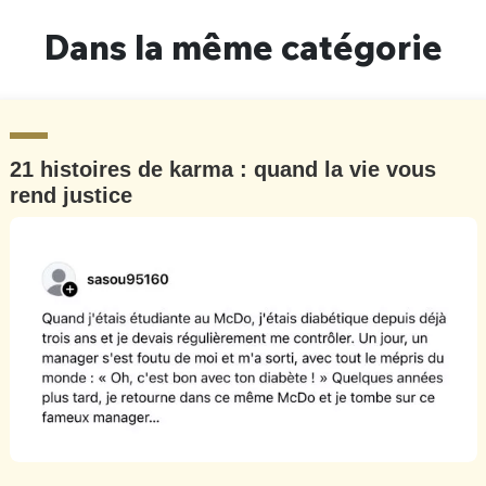
Dans la même catégorie
21 histoires de karma : quand la vie vous
rend justice