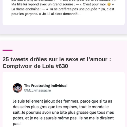
25 tweets drôles sur le sexe et l’amour :
Comptwoir de Lola #630