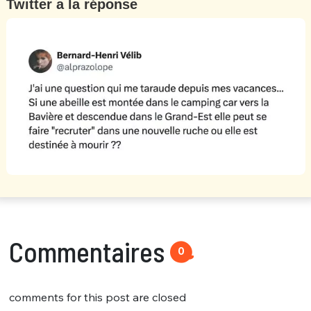
Twitter a la réponse
Commentaires
0
comments for this post are closed