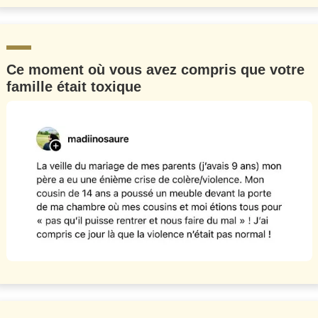
Ce moment où vous avez compris que votre
famille était toxique