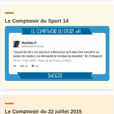
Un Thread
Le Comptwoir du Sport 14
C'EST PARTI
Le Comptwoir du 22 juillet 2015