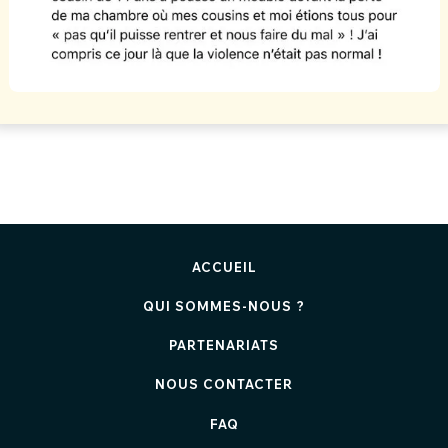
ACCUEIL
QUI SOMMES-NOUS ?
PARTENARIATS
NOUS CONTACTER
FAQ