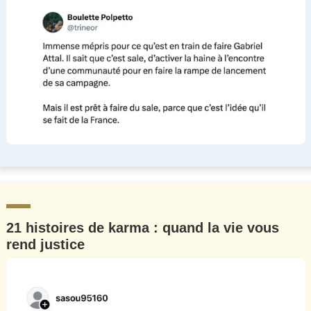
21 histoires de karma : quand la vie vous
rend justice