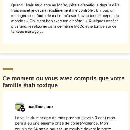
Ce moment où vous avez compris que votre
famille était toxique