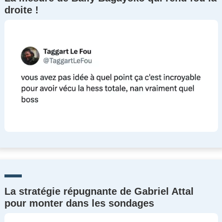
droite !
La stratégie répugnante de Gabriel Attal
pour monter dans les sondages