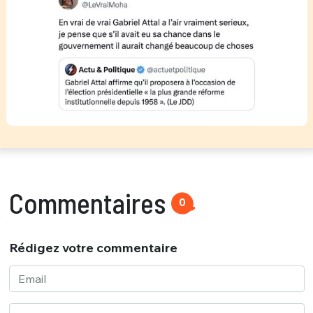
Commentaires
0
Rédigez votre commentaire