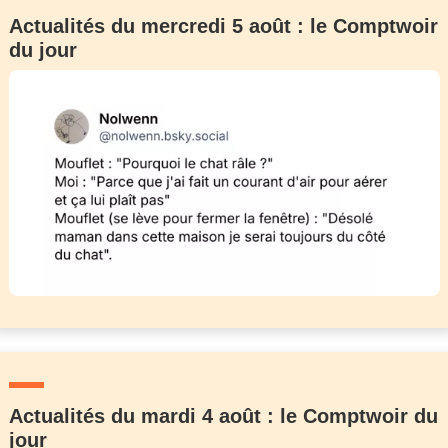
Actualités du mercredi 5 août : le Comptwoir
du jour
Actualités du mardi 4 août : le Comptwoir du
jour