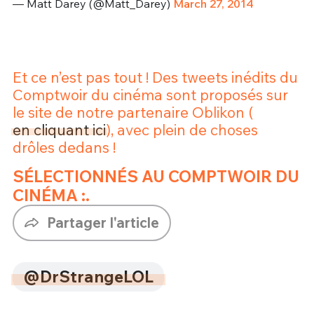
— Matt Darey (@Matt_Darey)
March 27, 2014
Et ce n’est pas tout ! Des tweets inédits du
Comptwoir du cinéma sont proposés sur
le site de notre partenaire Oblikon (
en cliquant ici
), avec plein de choses
drôles dedans !
SÉLECTIONNÉS AU COMPTWOIR DU
CINÉMA :.
Partager l'article
@DrStrangeLOL