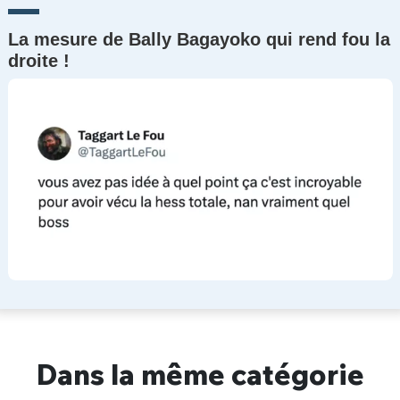
La mesure de Bally Bagayoko qui rend fou la
droite !
Dans la même catégorie