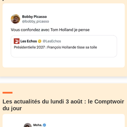
Les actualités du lundi 3 août : le Comptwoir
du jour