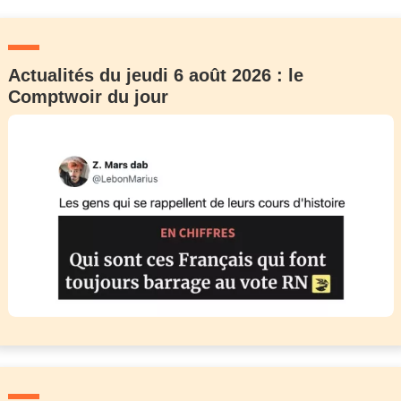
Actualités du jeudi 6 août 2026 : le
Comptwoir du jour