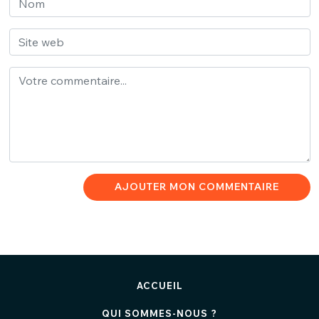
AJOUTER MON COMMENTAIRE
ACCUEIL
QUI SOMMES-NOUS ?