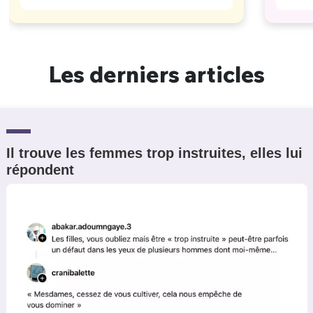
Les derniers articles
Il trouve les femmes trop instruites, elles lui
répondent