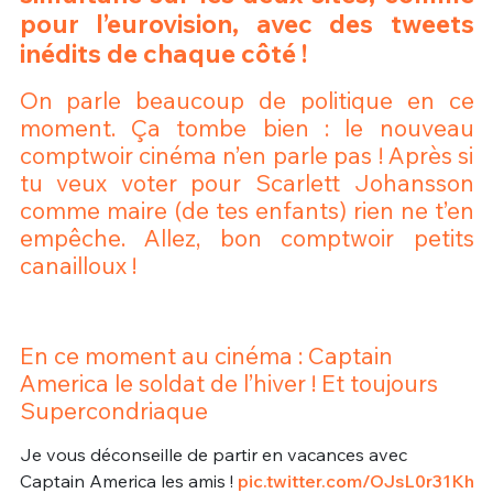
pour l’eurovision, avec des tweets
inédits de chaque côté !
On parle beaucoup de politique en ce
moment. Ça tombe bien : le nouveau
comptwoir cinéma n’en parle pas ! Après si
tu veux voter pour Scarlett Johansson
comme maire (de tes enfants) rien ne t’en
empêche. Allez, bon comptwoir petits
canailloux !
En ce moment au cinéma : Captain
America le soldat de l’hiver ! Et toujours
Supercondriaque
Je vous déconseille de partir en vacances avec
Captain America les amis !
pic.twitter.com/OJsL0r31Kh