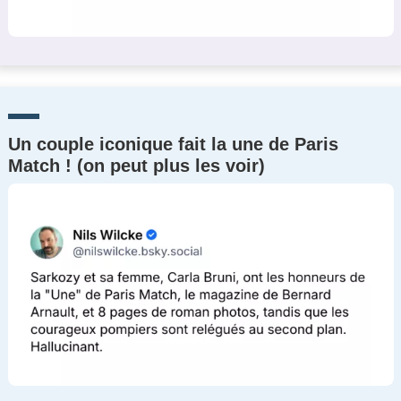
Un couple iconique fait la une de Paris
Match ! (on peut plus les voir)