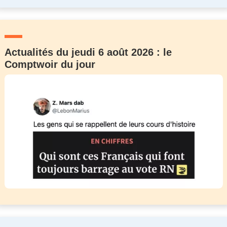
Actualités du jeudi 6 août 2026 : le
Comptwoir du jour