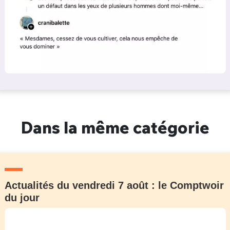
Dans la même catégorie
Actualités du vendredi 7 août : le Comptwoir
du jour