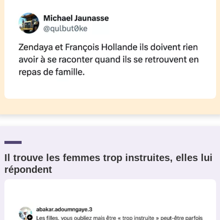
Il trouve les femmes trop instruites, elles lui
répondent