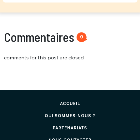
Commentaires
0
comments for this post are closed
ACCUEIL
QUI SOMMES-NOUS ?
PARTENARIATS