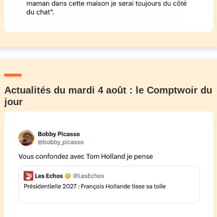
Actualités du mardi 4 août : le Comptwoir du
jour