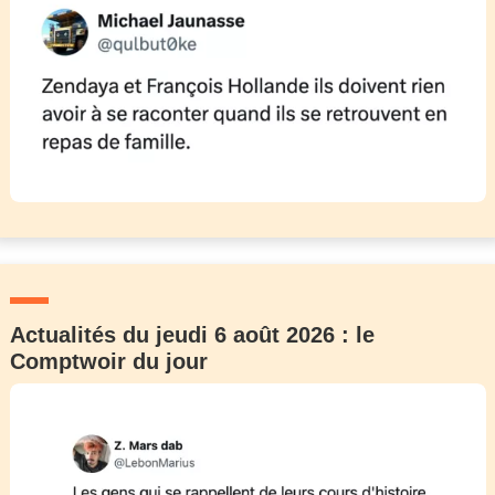
Actualités du jeudi 6 août 2026 : le
Comptwoir du jour