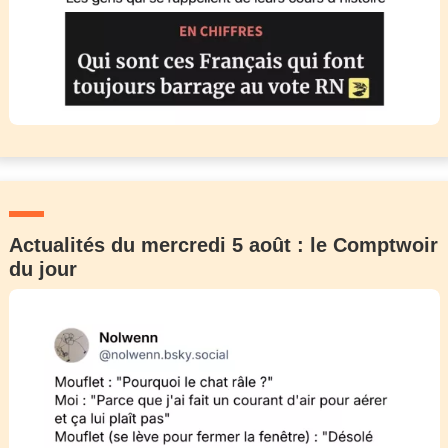
Actualités du mercredi 5 août : le Comptwoir
du jour