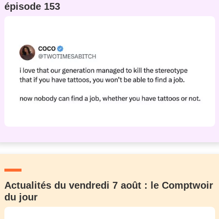
épisode 153
Actualités du vendredi 7 août : le Comptwoir
du jour