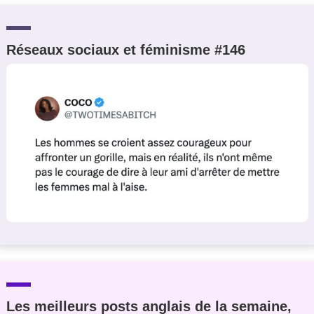
Réseaux sociaux et féminisme #146
Les meilleurs posts anglais de la semaine,