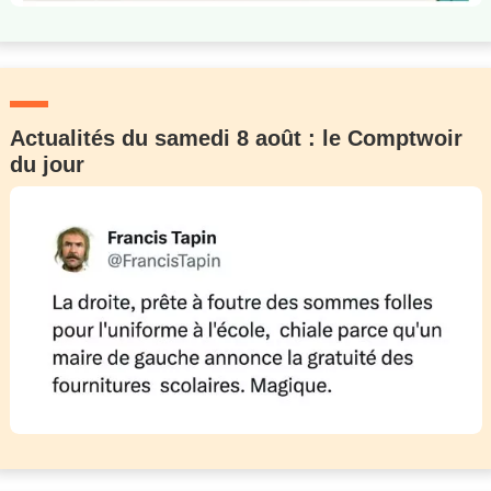
Actualités du samedi 8 août : le Comptwoir
du jour