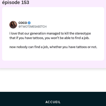
épisode 153
ACCUEIL