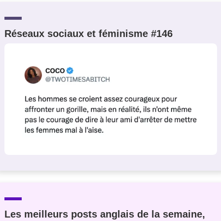
Réseaux sociaux et féminisme #146
Les meilleurs posts anglais de la semaine,