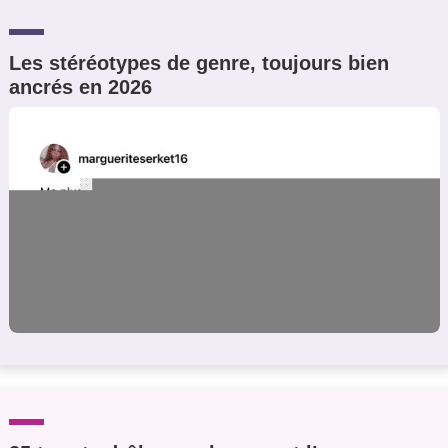
Les stéréotypes de genre, toujours bien
ancrés en 2026