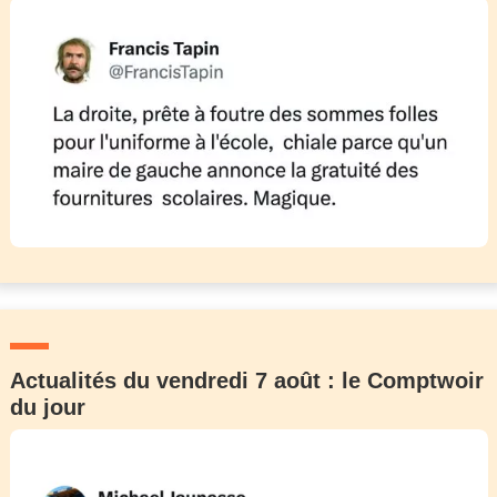
Actualités du vendredi 7 août : le Comptwoir
du jour