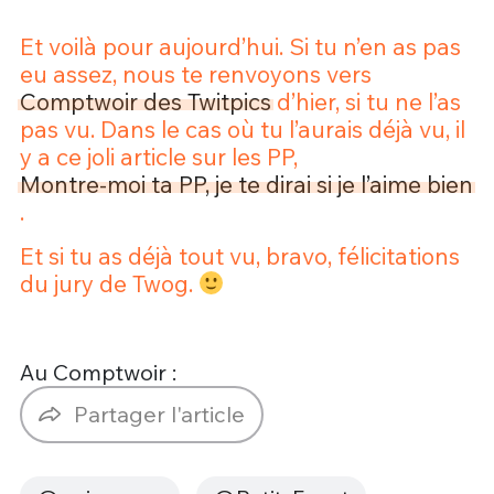
Et voilà pour aujourd’hui. Si tu n’en as pas
eu assez, nous te renvoyons vers
Comptwoir des Twitpics
d’hier, si tu ne l’as
pas vu. Dans le cas où tu l’aurais déjà vu, il
y a ce joli article sur les PP,
Montre-moi ta PP, je te dirai si je l’aime bien
.
Et si tu as déjà tout vu, bravo, félicitations
du jury de Twog.
Au Comptwoir :
Partager l'article