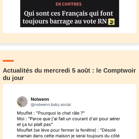
Actualités du mercredi 5 août : le Comptwoir
du jour