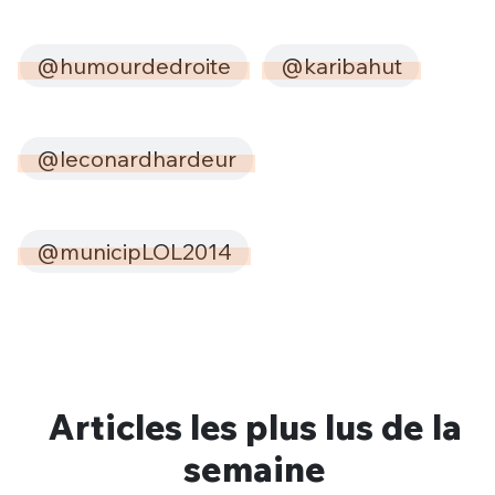
@humourdedroite
@karibahut
@leconardhardeur
@municipLOL2014
Articles les plus lus de la
semaine