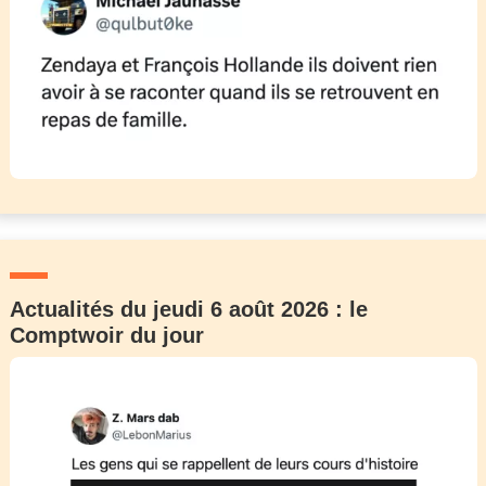
Actualités du jeudi 6 août 2026 : le
Comptwoir du jour