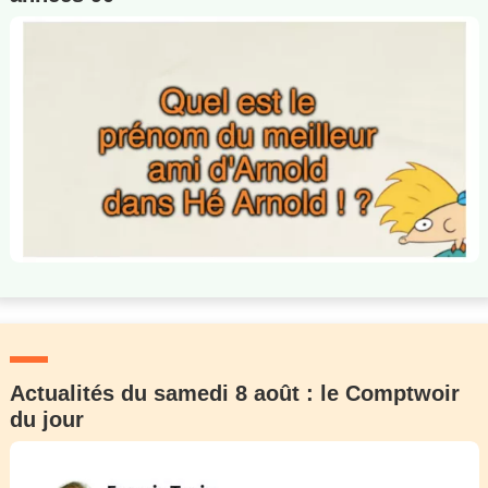
Actualités du samedi 8 août : le Comptwoir
du jour