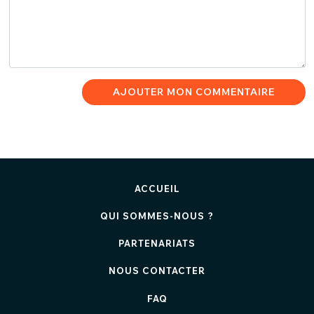
AJOUTER MON COMMENTAIRE
ACCUEIL
QUI SOMMES-NOUS ?
PARTENARIATS
NOUS CONTACTER
FAQ