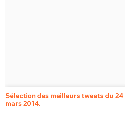
Un Thread
C'EST PARTI
Sélection des meilleurs tweets du 24
mars 2014.