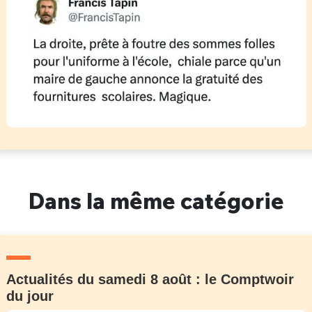
Dans la même catégorie
Actualités du samedi 8 août : le Comptwoir
du jour