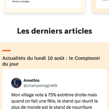
Les derniers articles
Actualités du lundi 10 août : le Comptwoir
du jour