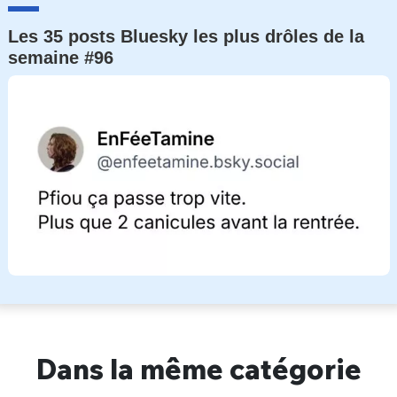
Les 35 posts Bluesky les plus drôles de la
semaine #96
Dans la même catégorie