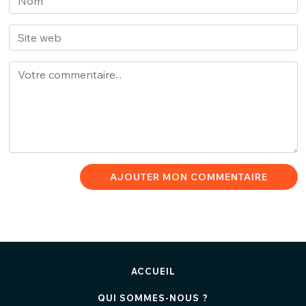
AJOUTER MON COMMENTAIRE
ACCUEIL
QUI SOMMES-NOUS ?