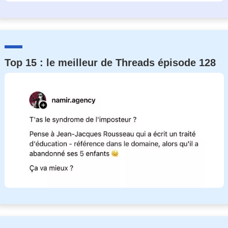
Top 15 : le meilleur de Threads épisode 128