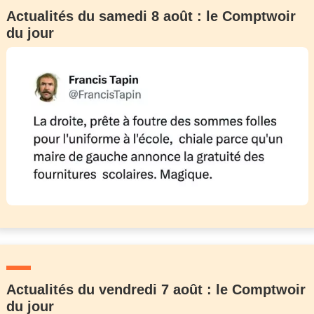
Actualités du samedi 8 août : le Comptwoir
du jour
Actualités du vendredi 7 août : le Comptwoir
du jour