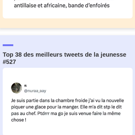
Top 38 des meilleurs tweets de la jeunesse
#527