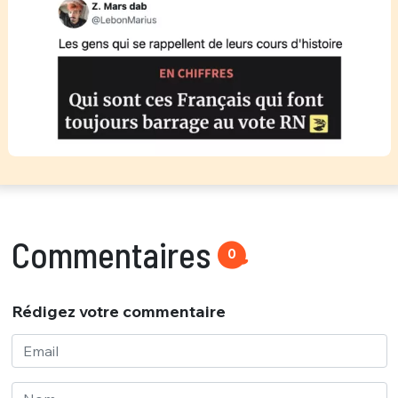
Commentaires
0
Rédigez votre commentaire