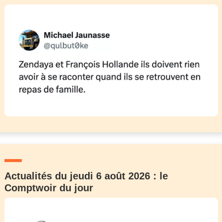
Actualités du jeudi 6 août 2026 : le
Comptwoir du jour