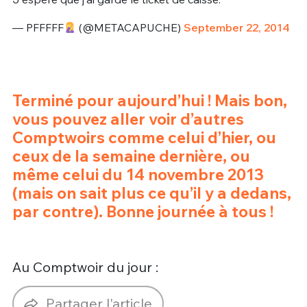
— PFFFFF
(@METACAPUCHE)
September 22, 2014
Terminé pour aujourd’hui ! Mais bon,
vous pouvez aller voir d’autres
Comptwoirs comme celui d’hier, ou
ceux de la semaine dernière, ou
même celui du 14 novembre 2013
(mais on sait plus ce qu’il y a dedans,
par contre). Bonne journée à tous !
Au Comptwoir du jour :
Partager l'article