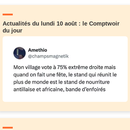
Actualités du lundi 10 août : le Comptwoir
du jour