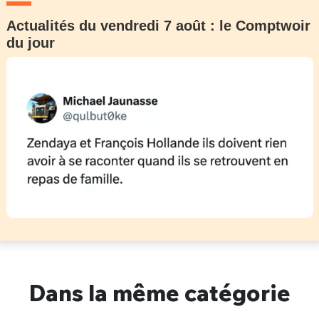
Actualités du vendredi 7 août : le Comptwoir
du jour
Dans la même catégorie