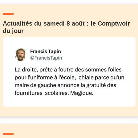
Actualités du samedi 8 août : le Comptwoir
du jour