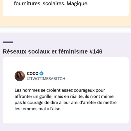
Réseaux sociaux et féminisme #146