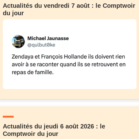
Actualités du vendredi 7 août : le Comptwoir
du jour
Actualités du jeudi 6 août 2026 : le
Comptwoir du jour