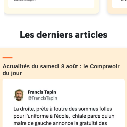
Les derniers articles
Actualités du samedi 8 août : le Comptwoir
du jour