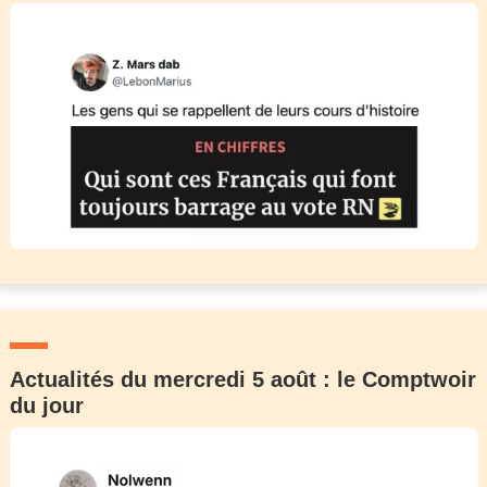
Actualités du mercredi 5 août : le Comptwoir
du jour