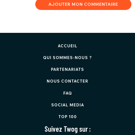
AJOUTER MON COMMENTAIRE
ACCUEIL
QUI SOMMES-NOUS ?
PARTENARIATS
NOUS CONTACTER
FAQ
SOCIAL MEDIA
TOP 100
Suivez Twog sur :