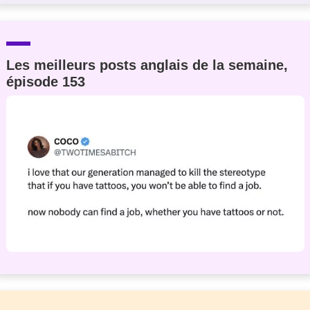
Les meilleurs posts anglais de la semaine,
épisode 153