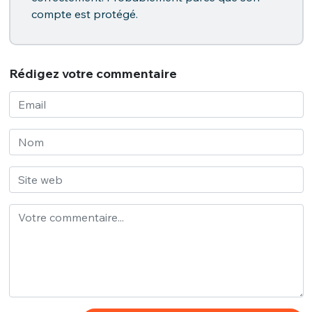
compte est protégé.
Rédigez votre commentaire