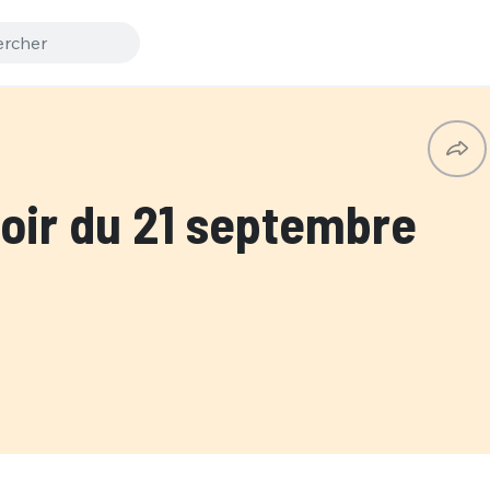
ir du 21 septembre