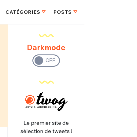
CATÉGORIES
POSTS
Darkmode
Le premier site de
sélection de tweets !