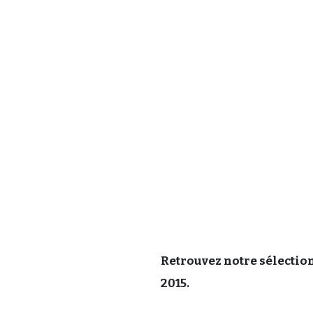
Retrouvez notre sélection
2015.