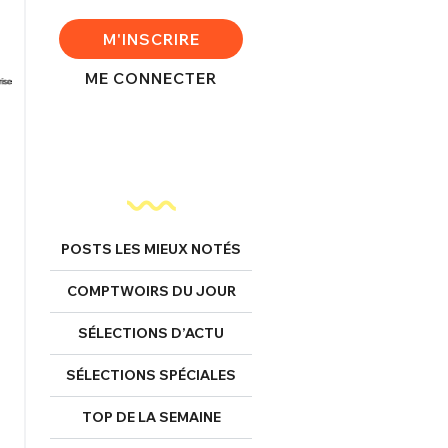
M'INSCRIRE
ME CONNECTER
POSTS LES MIEUX NOTÉS
COMPTWOIRS DU JOUR
SÉLECTIONS D’ACTU
SÉLECTIONS SPÉCIALES
TOP DE LA SEMAINE