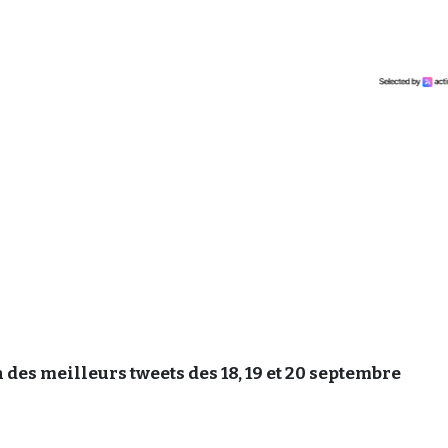
 des meilleurs tweets des 18, 19 et 20 septembre