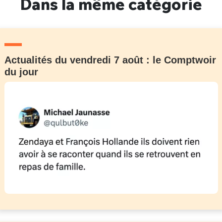
Dans la même catégorie
Actualités du vendredi 7 août : le Comptwoir
du jour