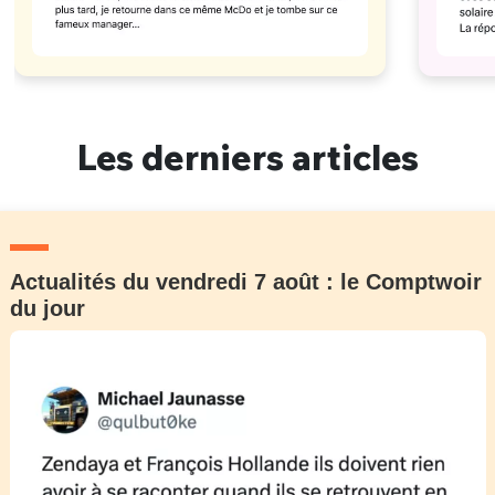
Les derniers articles
Actualités du vendredi 7 août : le Comptwoir
du jour