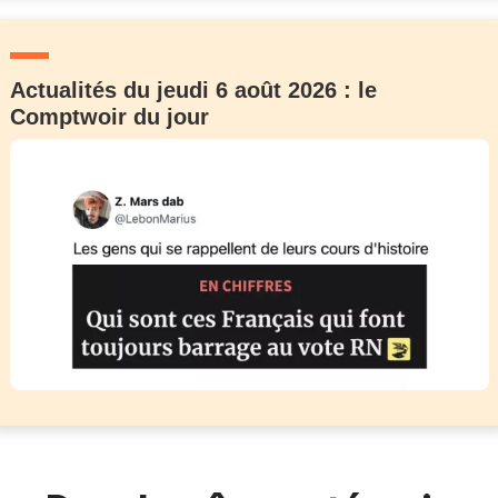
Actualités du jeudi 6 août 2026 : le
Comptwoir du jour