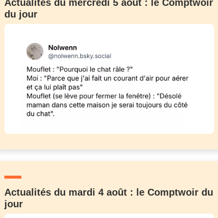
Actualités du mercredi 5 août : le Comptwoir
du jour
Actualités du mardi 4 août : le Comptwoir du
jour