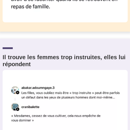
Il trouve les femmes trop instruites, elles lui
répondent