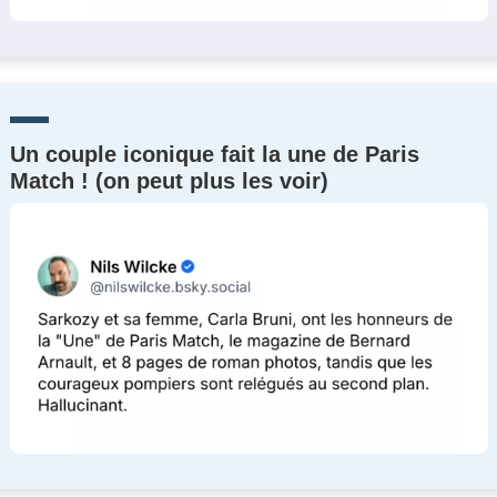
Un couple iconique fait la une de Paris
Match ! (on peut plus les voir)