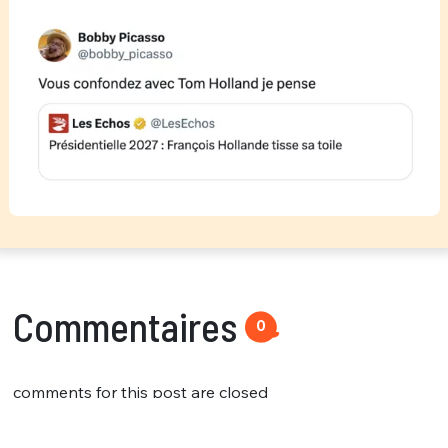
Commentaires
0
comments for this post are closed