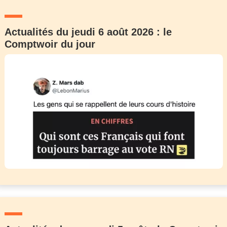
Actualités du jeudi 6 août 2026 : le
Comptwoir du jour