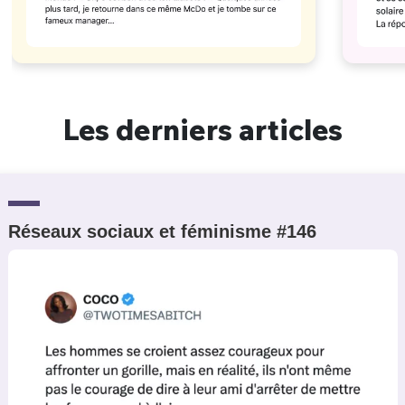
Les derniers articles
Réseaux sociaux et féminisme #146