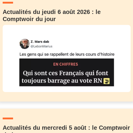
Actualités du jeudi 6 août 2026 : le
Comptwoir du jour
Actualités du mercredi 5 août : le Comptwoir