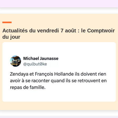
Actualités du vendredi 7 août : le Comptwoir
du jour