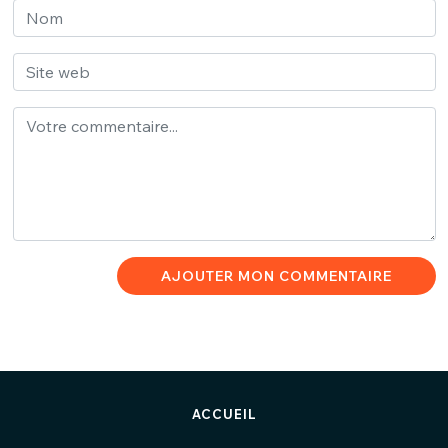
AJOUTER MON COMMENTAIRE
ACCUEIL