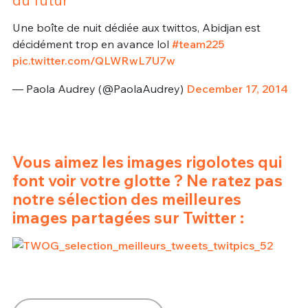
Une boîte de nuit dédiée aux twittos, Abidjan est
décidément trop en avance lol
#team225
pic.twitter.com/QLWRwL7U7w
— Paola Audrey (@PaolaAudrey)
December 17, 2014
Vous aimez les images rigolotes qui
font voir votre glotte ? Ne ratez pas
notre sélection des meilleures
images partagées sur Twitter :