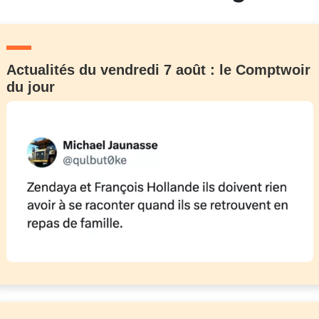
Actualités du vendredi 7 août : le Comptwoir
du jour