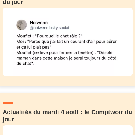
du jour
Actualités du mardi 4 août : le Comptwoir du
jour