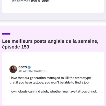
Les meilleurs posts anglais de la semaine,
épisode 153