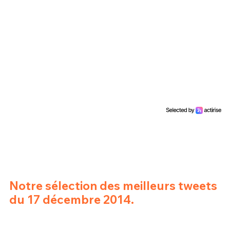
Un Thread
C'EST PARTI
Notre sélection des meilleurs tweets
du 17 décembre 2014.