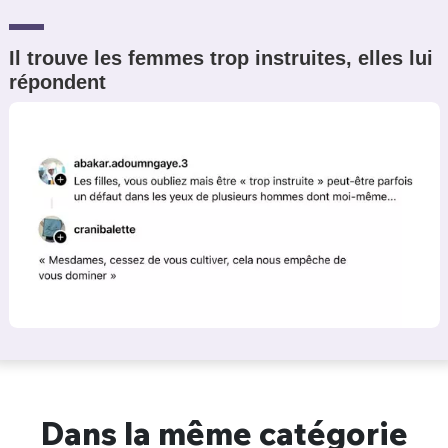
Il trouve les femmes trop instruites, elles lui
répondent
Dans la même catégorie