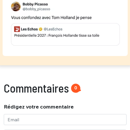
Commentaires
0
Rédigez votre commentaire